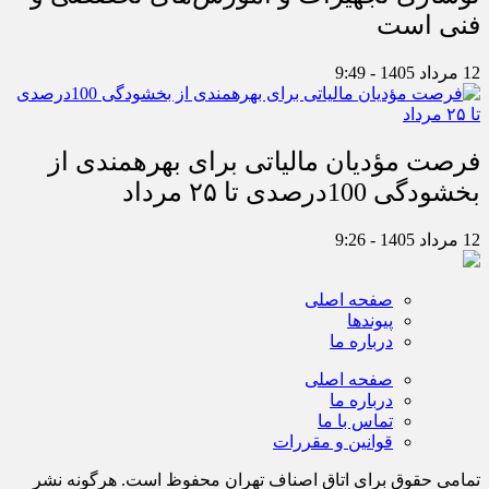
فنی است
12 مرداد 1405 - 9:49
فرصت مؤدیان مالیاتی برای بهره‎مندی از
بخشودگی 100درصدی تا ۲۵ مرداد
12 مرداد 1405 - 9:26
صفحه اصلی
پیوندها
درباره ما
صفحه اصلی
درباره ما
تماس با ما
قوانین و مقررات
تمامی حقوق برای اتاق اصناف تهران محفوظ است. هرگونه نشر