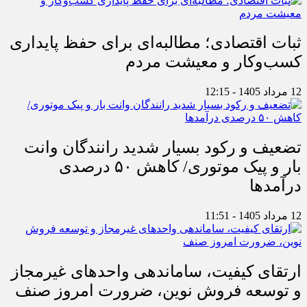
ثبات اقتصادی؛ مطالبه‌ای برای حفظ پایداری
کسب‌وکار و معیشت مردم
12 مرداد 1405 - 12:15
تضعیف و رکود بسیار شدید رانندگان وانت
بار و پیک موتوری/ کاهش ۵۰ درصدی
درآمدها
12 مرداد 1405 - 11:51
ارتقای کیفیت، ساماندهی واحدهای غیرمجاز
و توسعه فروش نوین، ضرورت امروز صنف