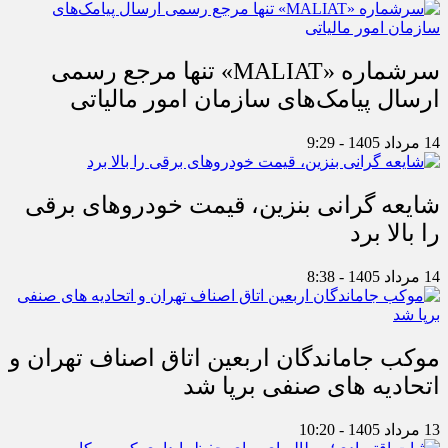
سرشماره «MALIAT» تنها مرجع رسمی
ارسال پیامک‌های سازمان امور مالیاتی
14 مرداد 1405 - 9:29
شایعه گرانی بنزین، قیمت خودروهای برقی
را بالا برد
14 مرداد 1405 - 8:38
موکب جاماندگان اربعین اتاق اصناف تهران و
اتحادیه های صنفی برپا شد
13 مرداد 1405 - 10:20