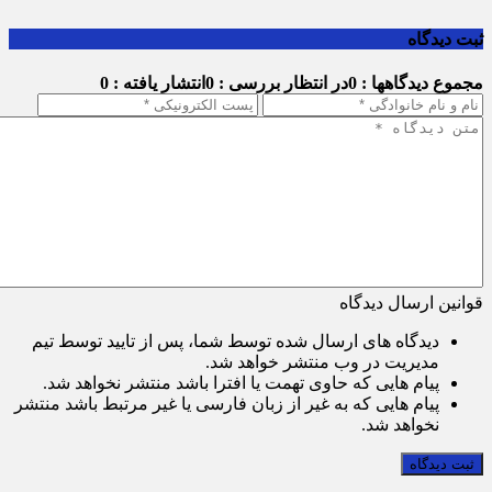
ثبت دیدگاه
مجموع دیدگاهها : 0
در انتظار بررسی : 0
انتشار یافته : 0
قوانین ارسال دیدگاه
دیدگاه های ارسال شده توسط شما، پس از تایید توسط تیم
مدیریت در وب منتشر خواهد شد.
پیام هایی که حاوی تهمت یا افترا باشد منتشر نخواهد شد.
پیام هایی که به غیر از زبان فارسی یا غیر مرتبط باشد منتشر
نخواهد شد.
ثبت دیدگاه