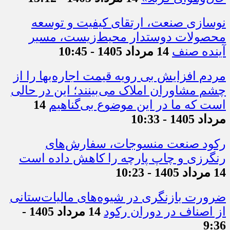
نوسازی صنعت، ارتقای کیفیت و توسعه
محصولات دوستدار محیط‌زیست، مسیر
آینده صنف
14 مرداد 1405 - 10:45
مردم افزایش بی رویه قیمت اجاره‌بها را از
چشم مشاوران املاک می‌بینند؛ این در حالی
است که ما در این موضوع بی‌گناهیم
14
مرداد 1405 - 10:33
رکود صنعت منسوجات، سفارش‌های
رنگرزی و چاپ پارچه را کاهش داده است
14 مرداد 1405 - 10:23
ضرورت بازنگری در شیوه‌های مالیات‌ستانی
از اصناف در دوران رکود
14 مرداد 1405 -
9:36