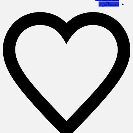
اینستاگرام