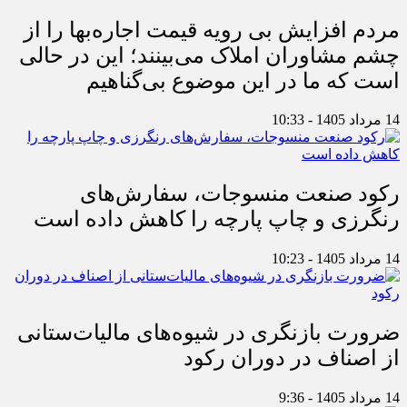
مردم افزایش بی رویه قیمت اجاره‌بها را از
چشم مشاوران املاک می‌بینند؛ این در حالی
است که ما در این موضوع بی‌گناهیم
14 مرداد 1405 - 10:33
رکود صنعت منسوجات، سفارش‌های
رنگرزی و چاپ پارچه را کاهش داده است
14 مرداد 1405 - 10:23
ضرورت بازنگری در شیوه‌های مالیات‌ستانی
از اصناف در دوران رکود
14 مرداد 1405 - 9:36