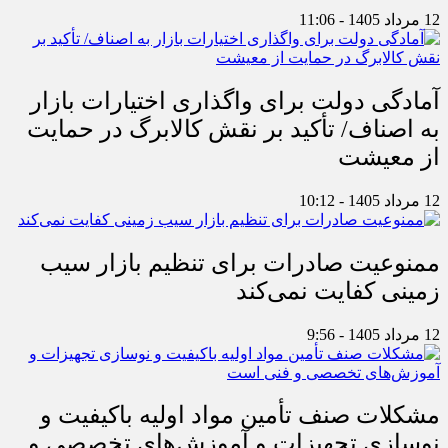
12 مرداد 1405 - 11:06
آمادگی دولت برای واگذاری اختیارات بازار
به اصناف/ تأکید بر نقش کالابرگ در حمایت
از معیشت
12 مرداد 1405 - 10:12
ممنوعیت صادرات برای تنظیم بازار سیب
زمینی کفایت نمی‌کند
12 مرداد 1405 - 9:56
مشکلات صنف تأمین مواد اولیه باکیفیت و
نوسازی تجهیزات و آموزش‌های تخصصی و