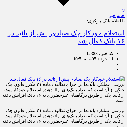
9
خانه
خبر
با اعلام بانک مرکزی:
استعلام خودکار چک صیادی پیش از تائید در
۱۶ بانک فعال شد
کد خبر : 12388
11 خرداد 1405 - 10:51
بررسی عملکرد بانک‌ها در اجرای تکالیف ماده ۲۱ مکرر قانون چک
حاکی از آن است که تعداد بانک‌های ارائه‌دهنده استعلام خودکار پیش
از تأیید چک از طریق درگاه‌های غیرحضوری به ۱۶ بانک افزایش یافته
است.
بررسی عملکرد بانک‌ها در اجرای تکالیف ماده ۲۱ مکرر قانون چک
حاکی از آن است که تعداد بانک‌های ارائه‌دهنده استعلام خودکار پیش
از تأیید چک از طریق درگاه‌های غیرحضوری به ۱۶ بانک افزایش یافته
است.