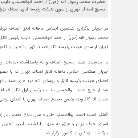
حضرت محمد رسول الله (ص) از احمد ابوالحسنی، نایب ر
بسیج اصناف تهران از سوی هیئت رئیسه اتاق اصناف تهرا
در جریان برگزاری هفتمین اجلاس ماهانه اتاق اصناف تهر
محمد رسول الله (ص) از احمد ابوالحسنی، نایب رئیس اتا
تهران از سوی هیئت رئیسه اتاق اصناف تهران تجلیل و تقدی
به مناسبت هفته بسیج اصناف و به پاسداشت خدمات و 
جریان هفتمین اجلاس ماهانه اتاق اصناف تهران که با حض
شد از حاج احمد ابوالحسنی، نایب رئیس اول اتاق اصناف
نعمت اله کاکاوند، رئیس بسیج اصناف تهران با اهدای لوحی
اسرای جنگ ایران و عراق به میهن بازگشت. آیین تجلیل از
بازگشت آزادگان به کشور برگزار شد.