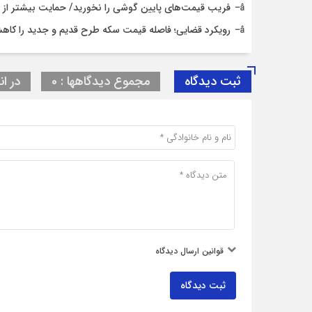
فریب قیمت‌های پایین گوشی را نخورید/ حمایت بیشتر از حق
رویکرد قضایی؛ فاصله قیمت سکه طرح قدیم و جدید را کاه
ثبت دیدگاه
مجموع دیدگاهها : 0
در ان
قوانین ارسال دیدگاه
ثبت دیدگاه