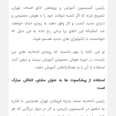
رئیس کمیسیون آموزش و پژوهش اتاق اصناف تهران،
تصریح کرده که اگر کسبه نتوانند خود را با هوش مصنوعی و
دنیای جدید کسب و کار وفق دهند به زودی حذف خواهند
شد کمااینکه این اتفاق برا برخی رخ داده به این دلیل که
نتوانستند با تکنولوژی های جدید همسو شوند.
او این نکته را مهم دانسته که روسای اتحادیه های می
بایست در حوزه هوش مصنوعی آموزش ببینند و سعی کنند
استفاده از آن را به همکارانشان آموزش دهند.
استفاده از پیشکسوت ها به عنوان مشاور
، اتفاقی مبارک
است
رئیس اتحادیه صنف پارچه فروشان تهران همچنین با اشاره
به حضور در کمیسیون بازرسی و کار در جوار بزرگانی که هر