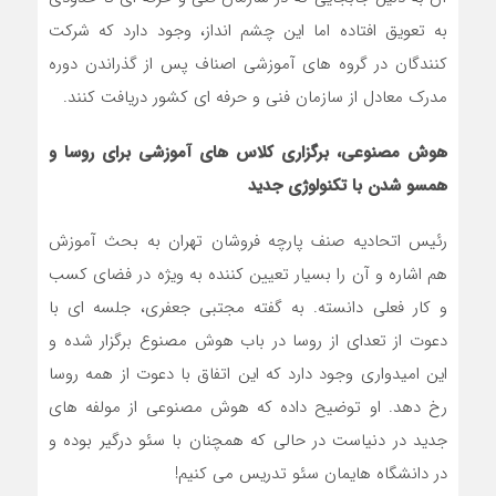
به تعویق افتاده اما این چشم انداز، وجود دارد که شرکت
کنندگان در گروه های آموزشی اصناف پس از گذراندن دوره
مدرک معادل از سازمان فنی و حرفه ای کشور دریافت کنند.
هوش مصنوعی، برگزاری کلاس های آموزشی برای روسا و
همسو شدن با تکنولوژی جدید
رئیس اتحادیه صنف پارچه فروشان تهران به بحث آموزش
هم اشاره و آن را بسیار تعیین کننده به ویژه در فضای کسب
و کار فعلی دانسته. به گفته مجتبی جعفری، جلسه ای با
دعوت از تعدای از روسا در باب هوش مصنوع برگزار شده و
این امیدواری وجود دارد که این اتفاق با دعوت از همه روسا
رخ دهد. او توضیح داده که هوش مصنوعی از مولفه های
جدید در دنیاست در حالی که همچنان با سئو درگیر بوده و
در دانشگاه هایمان سئو تدریس می کنیم!