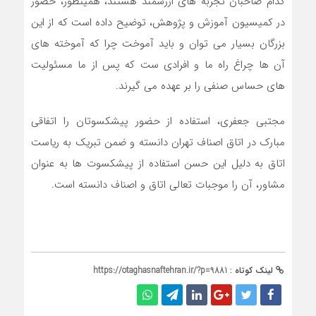
کدام صاحبان تجربه های ارزشمند هستند، همینطور، حضور
در کمیسیون آموزش و پژوهش، توضیح داده است که از این
بزرگان بسیار می توان و باید آموخت چرا که آموخته های
آن ها چراغ راه ما و افرادی ست که پس از ما مسئولیت
های حساس صنفی را بر عهده می گیرند.
مجتبی جعفری، استفاده از حضور پیشکسوتان را اتفاقی
مبارک در اتاق اصناف تهران دانسته و ضمن تبریک به ریاست
اتاق به دلیل این حسن استفاده از پیشکسوت ها به عنوان
مشاور، آن را موجبات تعالی اتاق و اصناف دانسته است.
لینک کوتاه :
https://otaghasnaftehran.ir/?p=9881