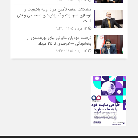
12 مرداد 1405 - 9:56
مشکلات صنف تأمین مواد اولیه باکیفیت و
نوسازی تجهیزات و آموزش‌های تخصصی و فنی
است
12 مرداد 1405 - 9:49
فرصت مؤدیان مالیاتی برای بهره‎مندی از
بخشودگی 100درصدی تا ۲۵ مرداد
12 مرداد 1405 - 9:26