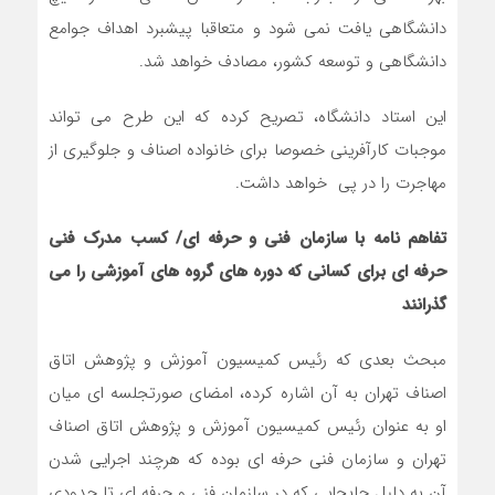
دانشگاهی یافت نمی شود و متعاقبا پیشبرد اهداف جوامع
دانشگاهی و توسعه کشور، مصادف خواهد شد.
این استاد دانشگاه، تصریح کرده که این طرح می تواند
موجبات کارآفرینی خصوصا برای خانواده اصناف و جلوگیری از
مهاجرت را در پی خواهد داشت.
تفاهم نامه با سازمان فنی و حرفه ای/ کسب مدرک فنی
حرفه ای برای کسانی که دوره های گروه های آموزشی را می
گذرانند
مبحث بعدی که رئیس کمیسیون آموزش و پژوهش اتاق
اصناف تهران به آن اشاره کرده، امضای صورتجلسه ای میان
او به عنوان رئیس کمیسیون آموزش و پژوهش اتاق اصناف
تهران و سازمان فنی حرفه ای بوده که هرچند اجرایی شدن
آن به دلیل جابجایی که در سازمان فنی و حرفه ای تا حدودی