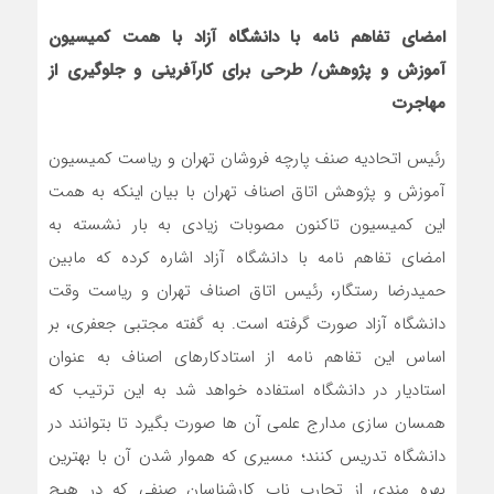
امضای تفاهم نامه با دانشگاه آزاد با همت کمیسیون
آموزش و پژوهش/ طرحی برای کارآفرینی و جلوگیری از
مهاجرت
رئیس اتحادیه صنف پارچه فروشان تهران و ریاست کمیسیون
آموزش و پژوهش اتاق اصناف تهران با بیان اینکه به همت
این کمیسیون تاکنون مصوبات زیادی به بار نشسته به
امضای تفاهم نامه با دانشگاه آزاد اشاره کرده که مابین
حمیدرضا رستگار، رئیس اتاق اصناف تهران و ریاست وقت
دانشگاه آزاد صورت گرفته است. به گفته مجتبی جعفری، بر
اساس این تفاهم نامه از استادکارهای اصناف به عنوان
استادیار در دانشگاه استفاده خواهد شد به این ترتیب که
همسان سازی مدارج علمی آن ها صورت بگیرد تا بتوانند در
دانشگاه تدریس کنند؛ مسیری که هموار شدن آن با بهترین
بهره مندی از تجارب ناب کارشناسان صنفی که در هیچ