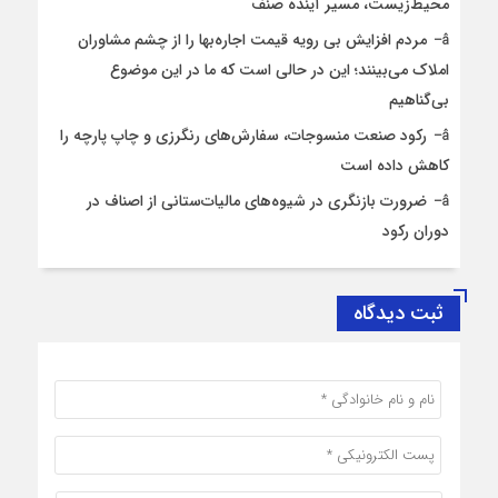
محیط‌زیست، مسیر آینده صنف
مردم افزایش بی رویه قیمت اجاره‌بها را از چشم مشاوران
املاک می‌بینند؛ این در حالی است که ما در این موضوع
بی‌گناهیم
رکود صنعت منسوجات، سفارش‌های رنگرزی و چاپ پارچه را
کاهش داده است
ضرورت بازنگری در شیوه‌های مالیات‌ستانی از اصناف در
دوران رکود
ثبت دیدگاه