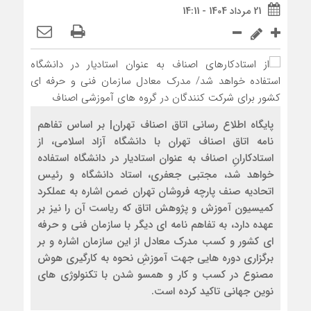
21 مرداد 1404 - 14:11
پایگاه اطلاع رسانی اتاق اصناف تهران| بر اساس تفاهم
نامه اتاق اصناف تهران با دانشگاه آزاد اسلامی، از
استادکارانِ اصناف به عنوان استادیار در دانشگاه استفاده
خواهد شد، مجتبی جعفری، استاد دانشگاه و رئیس
اتحادیه صنف پارچه فروشان تهران ضمن اشاره به عملکرد
کمیسیون آموزش و پژوهش اتاق که ریاست آن را نیز بر
عهده دارد، به تفاهم نامه ای دیگر با سازمان فنی و حرفه
ای کشور و کسب مدرک معادل از این سازمان اشاره و بر
برگزاری دوره هایی جهت آموزشِ نحوه به کارگیری هوش
مصنوع در کسب و کار و همسو شدن با تکنولوژی های
نوین جهانی تاکید کرده است.