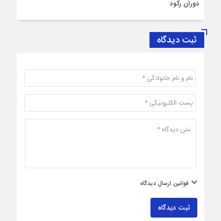
دوران رکود
ثبت دیدگاه
قوانین ارسال دیدگاه
ثبت دیدگاه