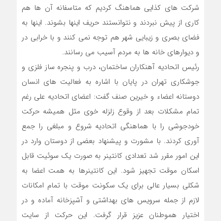
شرکت های کذایی هماهنگ کردیم که متاسفانه آن ها هم
کاری از پیش نبردند و نتوانستند حریف اینها بشوند. اینها به
فضای بصری و زیبایی شهر هم توجه نمی کنند و با خرابی در
و دیوارهای خانه ها به مردم آسیب می رسانند.
رئیس اتحادیه آهنکاران ساختمان، درب و پنجره ساز فلزی و
جوشکاری تهران در پایان با اشاره به فعالیت های انسان
دوستانه اعضاء و خیرین صنف گفت: اعضای اتحادیه علی رغم
تمام مشکلات بعد از وقوع زلزله خوی مثل همیشه حرکت
خودجوشی را با هماهنگی اتحادیه شروع و مبلغی را جمع
آوری کردند. با مشورت و پیشنهاد بعضی از دوستان وارد در
این امور مقرر شد تعدادی کانتینر به صورت یک سوئیت قابل
اسکان موقت تجهیز شود. این کانتینرها به همت اعضا به
شکلی بسیار عالی برای یک سکونت موقت با تمام امکانات
لازم از جمله سرویس های بهداشتی و آشپزخانه آماده و در
اختیار هموطنان عزیز قرار گرفت. این حرکت از سایت