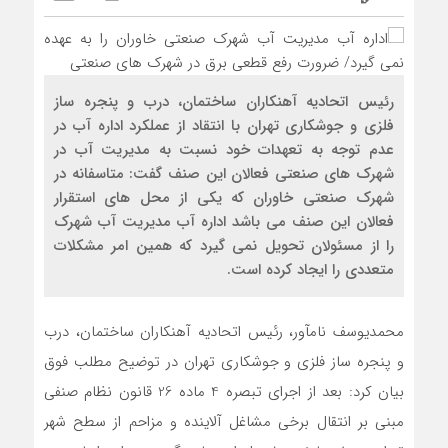
رئیس اتحادیه آهنکاران ساختمان، درب و پنجره ساز
فلزی و جوشکاری تهران با انتقاد از عملکرد اداره آب در
عدم توجه به تعهدات خود نسبت به مدیریت آب در
شهرک های صنعتی فعالان این صنف گفت: متاسفانه در
شهرک صنعتی خاوران که یکی از محل های استقرار
فعالان این صنف می باشد اداره آب مدیریت آب شهرک
را از مسئولان تحویل نمی گیرد که همین امر مشکلات
متعددی را ایجاد کرده است.
محمدیوسف نام‎آور، رئیس اتحادیه آهنکاران ساختمان، درب
و پنجره ساز فلزی و جوشکاری تهران در توضیح مطلب فوق
بیان کرد: بعد از اجرای تبصره 4 ماده 26 قانون نظام صنفی
مبنی بر انتقال برخی مشاغل آلاینده و مزاحم از سطح شهر