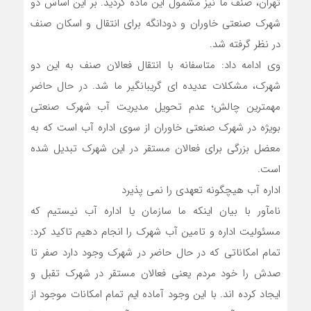
تهران، صنف ما نیز مشمول این ماده گردید. بر این اساس دو
شهرک صنعتی خاوران و دودانگه برای انتقال و اسکان صنف
در نظر گرفته شد.
وی ادامه داد: متاسفانه با انتقال فعالان صنف به این دو
شهرک، مشکلات عدیده ای گریبانگیر ما شد. در حال حاضر
مهمترین چالش؛ عدم تحویل مدیریت آب شهرک صنعتی
بویژه در شهرک صنعتی خاوران از سوی اداره آب است که به
معضل بزرگی برای فعالان مستقر در این شهرک تبدیل شده
است.
اداره آب هیچگونه تعهدی را نمی پذیرد
نام‎آور با بیان اینکه ما سازمان یا اداره آب نیستیم که
مسئولیت اداره و تامین آب شهرک را انجام دهیم تاکید کرد:
تمام امکاناتی که در حال حاضر در شهرک وجود دارد صفر تا
صدش را خود مردم یعنی فعالان مستقر در شهرک تقبل و
ایجاد کرده اند. با این وجود آماده ایم تمام امکانات موجود از