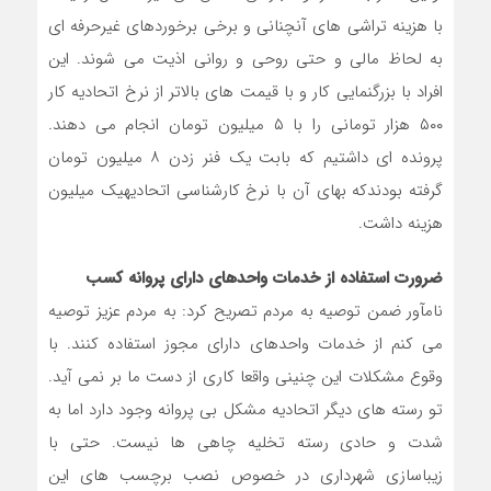
با هزینه تراشی های آنچنانی و برخی برخوردهای غیرحرفه ای
به لحاظ مالی و حتی روحی و روانی اذیت می شوند. این
افراد با بزرگ‎نمایی کار و با قیمت های بالاتر از نرخ اتحادیه کار
۵۰۰ هزار تومانی را با ۵ میلیون تومان انجام می دهند.
پرونده ای داشتیم که بابت یک فنر زدن ۸ میلیون تومان
گرفته بودندکه بهای آن با نرخ کارشناسی اتحادیهیک میلیون
هزینه داشت.
ضرورت استفاده از خدمات واحدهای دارای پروانه کسب
نام‎‎آور ضمن توصیه به مردم تصریح کرد: به مردم عزیز توصیه
می کنم از خدمات واحدهای دارای مجوز استفاده کنند. با
وقوع مشکلات این چنینی واقعا کاری از دست ما بر نمی آید.
تو رسته های دیگر اتحادیه مشکل بی پروانه وجود دارد اما به
شدت و حادی رسته تخلیه چاهی ها نیست. حتی با
زیباسازی شهرداری در خصوص نصب برچسب های این