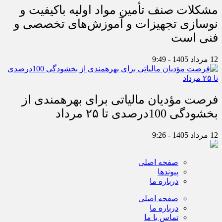
مشکلات صنف تأمین مواد اولیه باکیفیت و
نوسازی تجهیزات و آموزش‌های تخصصی و
فنی است
12 مرداد 1405 - 9:49
فرصت مؤدیان مالیاتی برای بهره‎مندی از
بخشودگی 100درصدی تا ۲۵ مرداد
12 مرداد 1405 - 9:26
صفحه اصلی
پیوندها
درباره ما
صفحه اصلی
درباره ما
تماس با ما