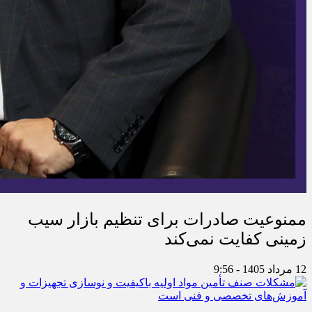
ممنوعیت صادرات برای تنظیم بازار سیب
زمینی کفایت نمی‌کند
12 مرداد 1405 - 9:56