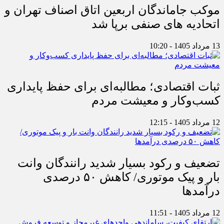
موکب جاماندگان اربعین اتاق اصناف تهران و
اتحادیه های صنفی برپا شد
13 مرداد 1405 - 10:20
ثبات اقتصادی؛ مطالبه‌ای برای حفظ پایداری
کسب‌وکار و معیشت مردم
12 مرداد 1405 - 12:15
تضعیف و رکود بسیار شدید رانندگان وانت
بار و پیک موتوری/ کاهش ۵۰ درصدی
درآمدها
12 مرداد 1405 - 11:51