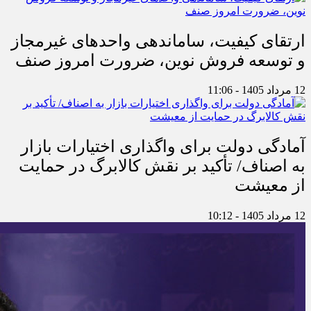
ارتقای کیفیت، ساماندهی واحدهای غیرمجاز
و توسعه فروش نوین، ضرورت امروز صنف
12 مرداد 1405 - 11:06
آمادگی دولت برای واگذاری اختیارات بازار
به اصناف/ تأکید بر نقش کالابرگ در حمایت
از معیشت
12 مرداد 1405 - 10:12