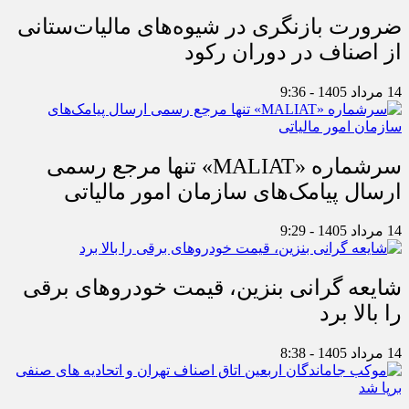
ضرورت بازنگری در شیوه‌های مالیات‌ستانی
از اصناف در دوران رکود
14 مرداد 1405 - 9:36
سرشماره «MALIAT» تنها مرجع رسمی
ارسال پیامک‌های سازمان امور مالیاتی
14 مرداد 1405 - 9:29
شایعه گرانی بنزین، قیمت خودروهای برقی
را بالا برد
14 مرداد 1405 - 8:38