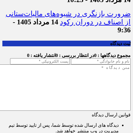
ضرورت بازنگری در شیوه‌های مالیات‌ستانی
از اصناف در دوران رکود
14 مرداد 1405 -
9:36
ثبت دیدگاه
مجموع دیدگاهها : 0
در انتظار بررسی : 0
انتشار یافته : 0
قوانین ارسال دیدگاه
دیدگاه های ارسال شده توسط شما، پس از تایید توسط تیم
مدیریت در وب منتشر خواهد شد.