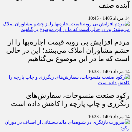
آینده صنف
14 مرداد 1405 - 10:45
مردم افزایش بی رویه قیمت اجاره‌بها را از
چشم مشاوران املاک می‌بینند؛ این در حالی
است که ما در این موضوع بی‌گناهیم
14 مرداد 1405 - 10:33
رکود صنعت منسوجات، سفارش‌های
رنگرزی و چاپ پارچه را کاهش داده است
14 مرداد 1405 - 10:23