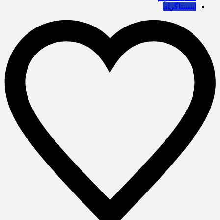
اینستاگرام