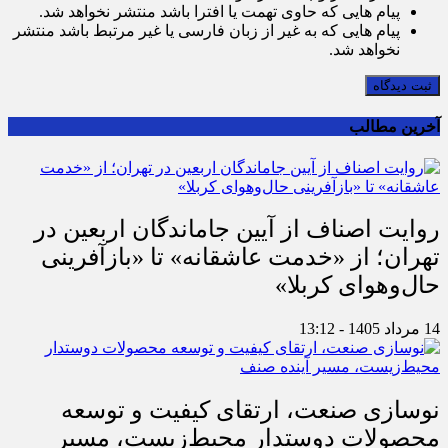
پیام هایی که حاوی تهمت یا افترا باشد منتشر نخواهد شد.
پیام هایی که به غیر از زبان فارسی یا غیر مرتبط باشد منتشر
نخواهد شد.
ثبت دیدگاه
آخرین مطالب
روایت اصناف از آیین جاماندگان اربعین در
تهران؛ از «خدمت عاشقانه» تا «بازآفرینی
حال‌وهوای کربلا»
14 مرداد 1405 - 13:12
نوسازی صنعت، ارتقای کیفیت و توسعه
محصولات دوستدار محیط‌زیست، مسیر