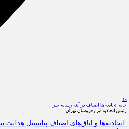
18
خانه
اتحادیه ها
اصناف در آینه رسانه
خبر
رئیس اتحادیه ابزارفروشان تهران:
اتحادیه‌ها و اتاق‌های اصناف پتانسیل هدایت سر