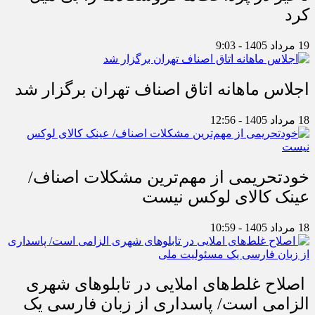
کرد
19 مرداد 1405 - 9:03
اجلاس ماهانه اتاق اصناف تهران برگزار شد
18 مرداد 1405 - 12:56
خودتحریمی از مهم‌ترین مشکلات اصناف/
عینک کالای لوکس نیست
18 مرداد 1405 - 10:59
اصلاح غلط‌های املایی در تابلوهای شهری
الزامی است/ پاسداری از زبان فارسی یک