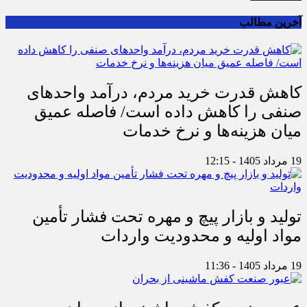
آخرین مطالب
کاهش قدرت خرید مردم، درآمد واحدهای
صنفی را کاهش داده است/ فاصله عمیق
میان هزینه‌ها و نرخ خدمات
19 مرداد 1405 - 12:15
تولید و بازار پیچ و مهره تحت فشار تأمین
مواد اولیه و محدودیت واردات
19 مرداد 1405 - 11:36