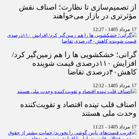
از تصمیم‌سازی تا نظارت؛ اصناف نقش
مؤثرتری در بازار می‌خواهند
17 مرداد 1405 - 12:27
گرانی؛ خشکشویی‌ ها را هم زمین‌گیر کرد/
افزایش ۱۱۰درصدی قیمت شوینده
کاهش۴۰درصدی تقاضا
17 مرداد 1405 - 12:12
اصناف قلب تپنده اقتصاد و تقویت‌کننده
وحدت ملی هستند
17 مرداد 1405 - 11:21