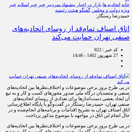
خانه
اتحادیه ها
بازار در اخبار
پیشنهاد سردبیر
خبر
خبر اسلايد
خبر
ویژه
دولت و مجلس
گفتگو
هیئت رئیسه
حمیدرضا رستگار:
اتاق اصناف تمام‌قد از روسای اتحادیه‌های
صنفی تهران حمایت می‌کند
کد خبر : 822
27 شهریور 1402 - 14:46
در پی طرح بروز برخی موضوعات و اختلاف‌نظرها بین اتحادیه‌های
صنفی و متصدیان درگاه ملی صدور مجوزهای کسب و کار و به تبع
آن ایجاد بعضی دست‌اندازها برای تعدادی از روسای اتحادیه‌های
صنفی تهران، حمیدرضا رستگار در گفت‌وگو با پایگاه اطلاع‌رسانی
اتاق اصناف تهران به تشریح اقدامات و برنامه‌های انجام‌شده و در
حال انجام این اتاق در مواجهه با موضوع مذکور پرداخت.
در پی طرح بروز برخی موضوعات و اختلاف‌نظرها بین اتحادیه‌های
صنفی و متصدیان درگاه ملی صدور مجوزهای کسب و کار و به تبع