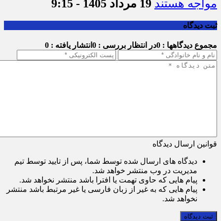
مواجه هستند
19 مرداد 1405 - 9:15
ثبت دیدگاه
مجموع دیدگاهها : 0
در انتظار بررسی : 0
انتشار یافته : 0
قوانین ارسال دیدگاه
دیدگاه های ارسال شده توسط شما، پس از تایید توسط تیم
مدیریت در وب منتشر خواهد شد.
پیام هایی که حاوی تهمت یا افترا باشد منتشر نخواهد شد.
پیام هایی که به غیر از زبان فارسی یا غیر مرتبط باشد منتشر
نخواهد شد.
ثبت دیدگاه