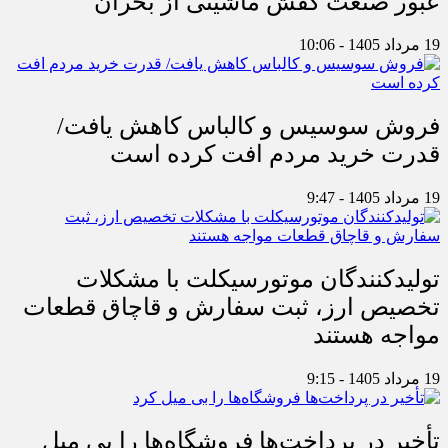
عبور صنعت کفش ماشینی از بحران
19 مرداد 1405 - 10:06
فروش سوسیس و کالباس کاهش یافت/
قدرت خرید مردم افت کرده است
19 مرداد 1405 - 9:47
تولیدکنندگان موتورسیکلت با مشکلات
تخصیص ارز، ثبت سفارش و قاچاق قطعات
مواجه هستند
19 مرداد 1405 - 9:15
تأخیر در پرداخت‌ها فروشگاه‌ها را بی میل