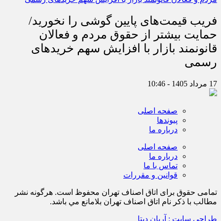
فریب قیمت‌های پایین گوشی را نخورید/
حمایت بیشتر از حقوق مردم و فعالان
قانونمند بازار با افزایش سهم خریدهای
رسمی
17 مرداد 1405 - 10:46
صفحه اصلی
پیوندها
درباره ما
صفحه اصلی
درباره ما
تماس با ما
قوانین و مقررات
تمامی حقوق برای اتاق اصناف تهران محفوظ است. هرگونه نشر
مطالب با ذكر نام اتاق اصناف تهران بلامانع مي باشد.
طراحی سایت : آریان دیتا