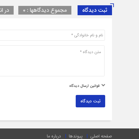
ثبت دیدگاه
مجموع دیدگاهها : 0
در ان
قوانین ارسال دیدگاه
ثبت دیدگاه
صفحه اصلی
پیوندها
درباره ما