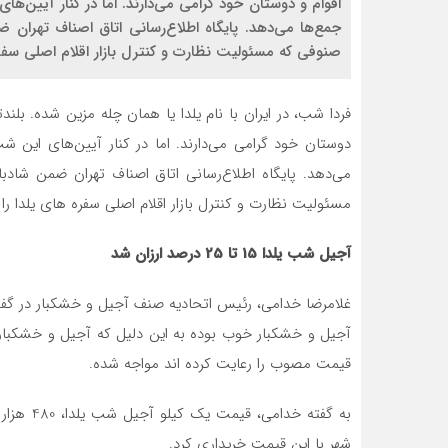
اقوام و دوستان خود گرامی می‌دارند. اما در کنار آیین‌ه
جمع‌ها می‌دهد. پایگاه اطلاع‌رسانی اتاق اصناف تهرا
صنوفی که مسئولیت نظارت و کنترل بازار اقلام اصلی سفره 
فردا شب، در ایران با نام یلدا یا همان چله مزین شده. بلندت
دوستان خود گرامی می‌دارند. اما در کنار آیین‌های این ش
می‌دهد. پایگاه اطلاع‌رسانی اتاق اصناف تهران ضمن شاد
مسئولیت نظارت و کنترل بازار اقلام اصلی سفره های یلدا را 
آجیل شب یلدا 15 تا 25 درصد ارزان شد
غلامرضا خدامی، رئیس اتحادیه صنف آجیل و خشکبار در گفتگو ب
آجیل و خشکبار خوب بوده به این دلیل که آجیل و خشکبار 
قیمت مصوب را رعایت کرده اند مواجه شده.
به گفته 
شهر با این قیمت خریداری کرد.