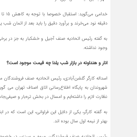
دقیقه نود می‌خرند و برآورد دقیق را باید بعد از اتمان شب ی
به گفته رئیس اتحادیه صنف آجیل و خشکبار به جز در برخ
وجود نداشته.
انار و هنداونه در بازار شب یلدا چه قیمت موجود است؟
اسداله کارگر گلشن‌آبادی، رئیس اتحادیه صنف فروشندگان 
شهروندان به پایگاه اطلاع‌رسانی اتاق اصناف تهران می 
نظارت لازم را داشته‌ایم و امسال در بخش تره‌بار و صیفی‌
به گفته کارگر، یکی از دلایل این فراوانی، این است که در 
بهتر از نیمه اول سال بوده اند.
رئیس اتحادیه صنف فروشندگان میوه و سبزی، در خصوص اقل