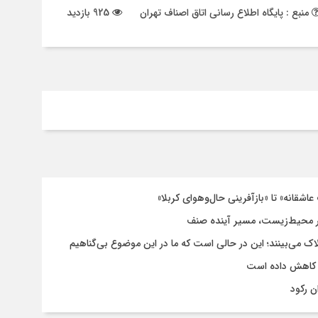
منبع : پایگاه اطلاع رسانی اتاق اصناف تهران
925 بازدید
اشقانه» تا «بازآفرینی حال‌وهوای کربلا»
 محیط‌زیست، مسیر آینده صنف
لاک می‌بینند؛ این در حالی است که ما در این موضوع بی‌گناهیم
 کاهش داده است
ن رکود