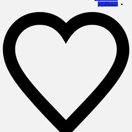
اینستاگرام