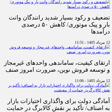
تضعیف و رکود بسیار شدید رانندگان وانت
بار و پیک موتوری/ کاهش ۵۰ درصدی
درآمدها
12 مرداد 1405 - 11:51
ارتقای کیفیت، ساماندهی واحدهای غیرمجاز
و توسعه فروش نوین، ضرورت امروز صنف
12 مرداد 1405 - 11:06
آمادگی دولت برای واگذاری اختیارات بازار
به اصناف/ تأکید بر نقش کالابرگ در حمایت