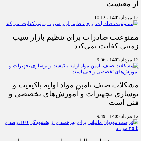
از معیشت
12 مرداد 1405 - 10:12
ممنوعیت صادرات برای تنظیم بازار سیب
زمینی کفایت نمی‌کند
12 مرداد 1405 - 9:56
مشکلات صنف تأمین مواد اولیه باکیفیت و
نوسازی تجهیزات و آموزش‌های تخصصی و
فنی است
12 مرداد 1405 - 9:49