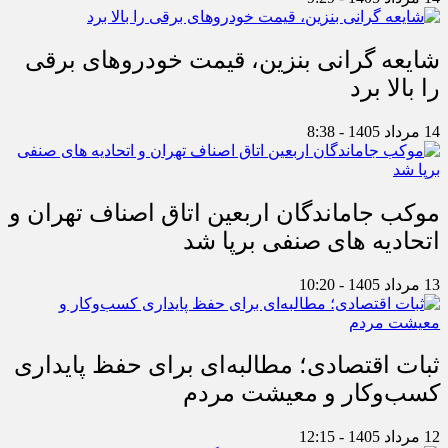
شایعه گرانی بنزین، قیمت خودروهای برقی
را بالا برد
14 مرداد 1405 - 8:38
موکب جاماندگان اربعین اتاق اصناف تهران و
اتحادیه های صنفی برپا شد
13 مرداد 1405 - 10:20
ثبات اقتصادی؛ مطالبه‌ای برای حفظ پایداری
کسب‌وکار و معیشت مردم
12 مرداد 1405 - 12:15