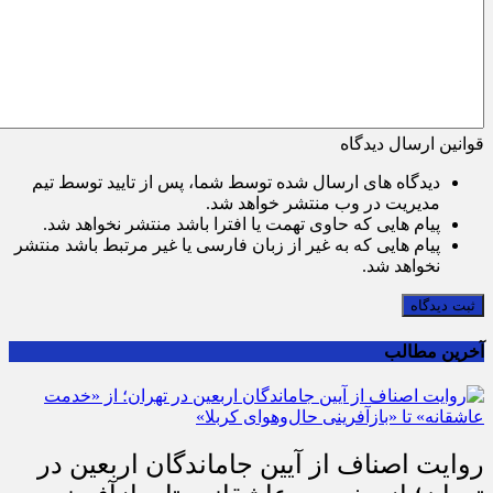
قوانین ارسال دیدگاه
دیدگاه های ارسال شده توسط شما، پس از تایید توسط تیم
مدیریت در وب منتشر خواهد شد.
پیام هایی که حاوی تهمت یا افترا باشد منتشر نخواهد شد.
پیام هایی که به غیر از زبان فارسی یا غیر مرتبط باشد منتشر
نخواهد شد.
ثبت دیدگاه
آخرین مطالب
روایت اصناف از آیین جاماندگان اربعین در