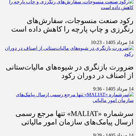
رکود صنعت منسوجات، سفارش‌های
رنگرزی و چاپ پارچه را کاهش داده است
14 مرداد 1405 - 10:23
ضرورت بازنگری در شیوه‌های مالیات‌ستانی
از اصناف در دوران رکود
14 مرداد 1405 - 9:36
سرشماره «MALIAT» تنها مرجع رسمی
ارسال پیامک‌های سازمان امور مالیاتی
14 مرداد 1405 - 9:29