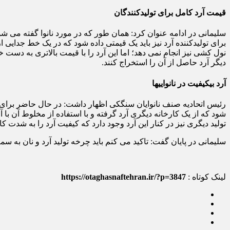
قیمت آرد کامل برای تولیدکنندگان
سلیمانی در ادامه عنوان کرد: همان طور که در مورد نانوا گفته می ش
برای تولیدکننده آرد نیز باید یک قیمتی داده شود که در یک خط جدایی 
نول کشی نیز انجام نمی دهد؛ اما این آرد را با قیمت بالاتری به دس
دیگر آرد حاصل از آن را استخراج کنند.
آرد بی‎کیفیت در نانوایی‎ها
تولید دیگری نیز در کنار این آرد وجود دارد که کیفیت آرد را به شدت 
سلیمانی در پایان گفت: تاکید می کنم باید چرخه تولید آرد و نان به س
لینک کوتاه :
https://otaghasnaftehran.ir/?p=3847