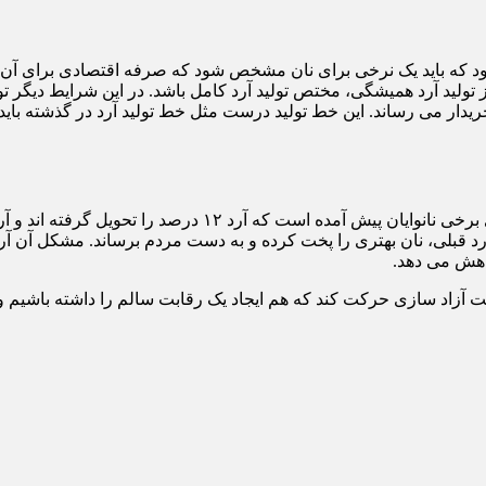
ود که باید یک نرخی برای نان مشخص شود که صرفه اقتصادی برای آن دا
از تولید آرد همیشگی، مختص تولید آرد کامل باشد. در این شرایط دیگر ت
ت خریدار می رساند. این خط تولید درست مثل خط تولید آرد در گذشته ب
رئیس اتحادیه صنف نانوایان سنگکی اظهار داشت: در حال حاضر بر
کاهش می دهد.
مت آزاد سازی حرکت کند که هم ایجاد یک رقابت سالم را داشته باشیم و ه