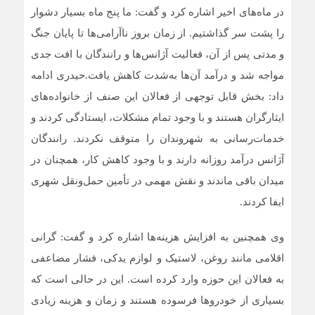
در ماه‌های اخیر اشاره کرد و گفت: ما پنج ماه بسیار دشوار
را پشت سر گذاشتیم. از زمان بروز ناآرامی‌ها تا پایان جنگ
و مدتی پس از آن، فعالیت آژانس‌ها و رانندگان با افت جدی
مواجه شد و درآمد آن‌ها به‌شدت کاهش یافت.حیدری ادامه
داد: بخش قابل توجهی از فعالان این صنف از خانواده‌های
ایثارگران هستند و با وجود تمام مشکلات، ایستادگی کردند و
خدمات‌رسانی به شهروندان را متوقف نکردند. رانندگان
آژانس درآمد روزانه دارند و با وجود کاهش کار، همچنان در
میدان باقی ماندند و نقش مهمی در تأمین حمل‌ونقل شهری
ایفا کردند.
وی همچنین به افزایش هزینه‌ها اشاره کرد و گفت: گرانی
اقلامی مانند روغن، لاستیک و لوازم یدکی، فشار مضاعفی
به فعالان این حوزه وارد کرده است. این در حالی است که
بسیاری از خودروها فرسوده هستند و زمان و هزینه زیادی