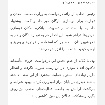
صرف تعمیرات می‌شود.
رئیس اتحادیه از ارائه درخواست به وزارت صنعت، معدن و
تجارت برای نوسازی ناوگان خبر داد و گفت: پیشنهاد
داده‌ایم با استفاده از تسهیلات بانکی، امکان نوسازی
خودروها فراهم شود. این اقدام هم به نفع رانندگان و هم به
نفع شهروندان است، چرا که استفاده از خودروهای به‌روز و
ایمن، کیفیت خدمات را افزایش می‌دهد.
وی با گلایه از عدم تحقق این درخواست افزود: متأسفانه
تاکنون اقدام مؤثری در این زمینه صورت نگرفته و انتظار
داریم نهادهای مسئول حمایت بیشتری از این صنف داشته
باشند.حیدری در پایان ابراز امیدواری کرد با بهبود شرایط و
بازگشت آرامش به جامعه، فعالیت‌های صنفی نیز رونق
بگیرد و مشکلات فعالان این حوزه کاهش یابد.