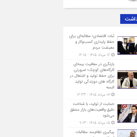
داشت
ثبات اقتصادی؛ مطالبه‌ای برای
حفظ پایداری کسب‌وکار و
معیشت مردم
12 مرداد 1405 - 12:15
بازنگری در معافیت بیمه‌ای
کارگاه‌های کوچک؛ ضرورتی
برای حفظ تولید و اشتغال در
کارگاه های دوزندگی تولید
البسه
07 مرداد 1405 - 12:33
حمایت از تولید، با شناخت
دقیق واقعیت‌های بازار محقق
می‌شود
05 مرداد 1405 - 9:13
پیگیری نظام‌مند مطالبات