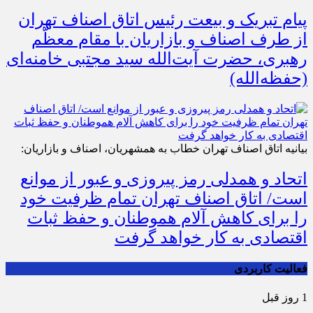
پیام تبریک و بیعت رئیس اتاق اصناف تهران
از طرف اصناف و بازاریان با مقام معظّم
رهبری، حضرت آیت‌الله سید مجتبی خامنه‌ای
(حفظه‌الله)
بیانیه اتاق اصناف تهران خطاب به همشهریان، اصناف و بازاریان:
اتحاد و همدلی رمز پیروزی و عبور از موانع
است/ اتاق اصناف تهران تمام ظرفیت خود
را برای کاهش آلام هموطنان و حفظ ثبات
اقتصادی به کار خواهد گرفت
فعالیت کاربردی
1 روز قبل