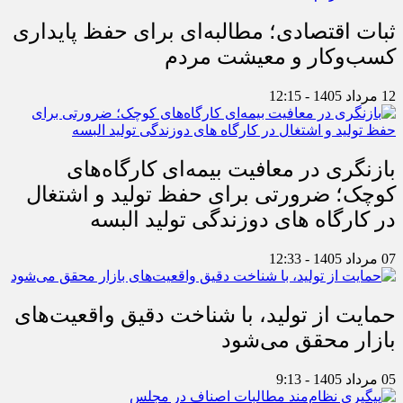
ثبات اقتصادی؛ مطالبه‌ای برای حفظ پایداری
کسب‌وکار و معیشت مردم
12 مرداد 1405 - 12:15
بازنگری در معافیت بیمه‌ای کارگاه‌های
کوچک؛ ضرورتی برای حفظ تولید و اشتغال
در کارگاه های دوزندگی تولید البسه
07 مرداد 1405 - 12:33
حمایت از تولید، با شناخت دقیق واقعیت‌های
بازار محقق می‌شود
05 مرداد 1405 - 9:13