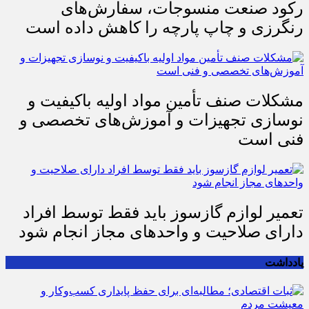
رکود صنعت منسوجات، سفارش‌های
رنگرزی و چاپ پارچه را کاهش داده است
مشکلات صنف تأمین مواد اولیه باکیفیت و
نوسازی تجهیزات و آموزش‌های تخصصی و
فنی است
تعمیر لوازم گازسوز باید فقط توسط افراد
دارای صلاحیت و واحدهای مجاز انجام شود
یادداشت