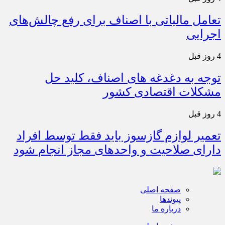
تعامل مالیاتی با اصناف برای رفع چالش‌های
اجرایی
4 روز قبل
توجه به دغدغه های اصناف، کلید حل
مشکلات اقتصادی کشور
4 روز قبل
تعمیر لوازم گازسوز باید فقط توسط افراد
دارای صلاحیت و واحدهای مجاز انجام شود
صفحه اصلی
پیوندها
درباره ما