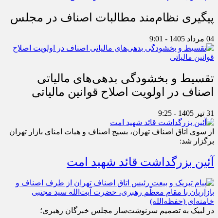
پیگیری نظام‌مند مطالبات اصناف در مجلس
04 مرداد 1405 - 9:01
تقسیط و بخشودگی بدهی‌های مالیاتی
اصناف در اولویت اصلاح قوانین مالیاتی
31 تیر 1405 - 9:25
از سوی اتاق اصناف تهران، بسیج اصناف و هیات امنای بازار تهران
برگزار شد:
آئین بزرگداشت قائد شهید امت
در لبیک به تصمیم سرنوشت‌ساز مجلس خبرگان رهبری؛