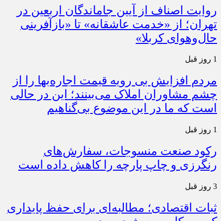
روایت اصناف از آیین جاماندگان اربعین در
تهران؛ از «خدمت عاشقانه» تا «بازآفرینی
حال‌وهوای کربلا»
1 روز قبل
مردم افزایش بی رویه قیمت اجاره‌بها را از
چشم مشاوران املاک می‌بینند؛ این در حالی
است که ما در این موضوع بی‌گناهیم
1 روز قبل
رکود صنعت منسوجات، سفارش‌های
رنگرزی و چاپ پارچه را کاهش داده است
3 روز قبل
ثبات اقتصادی؛ مطالبه‌ای برای حفظ پایداری