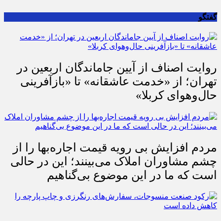
گفتگو
روایت اصناف از آیین جاماندگان اربعین در
تهران؛ از «خدمت عاشقانه» تا «بازآفرینی
حال‌وهوای کربلا»
مردم افزایش بی رویه قیمت اجاره‌بها را از
چشم مشاوران املاک می‌بینند؛ این در حالی
است که ما در این موضوع بی‌گناهیم