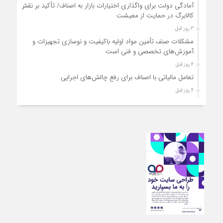
آمادگی دولت برای واگذاری اختیارات بازار به اصناف/ تأکید بر نقش
کالابرگ در حمایت از معیشت
3 روز قبل
مشکلات صنف تأمین مواد اولیه باکیفیت و نوسازی تجهیزات و
آموزش‌های تخصصی و فنی است
4 روز قبل
تعامل مالیاتی با اصناف برای رفع چالش‌های اجرایی
4 روز قبل
توجه به دغدغه های اصناف، کلید حل مشکلات اقتصادی کشور
4 روز قبل
تعمیر لوازم گازسوز باید فقط توسط افراد دارای صلاحیت و
واحدهای مجاز انجام شود