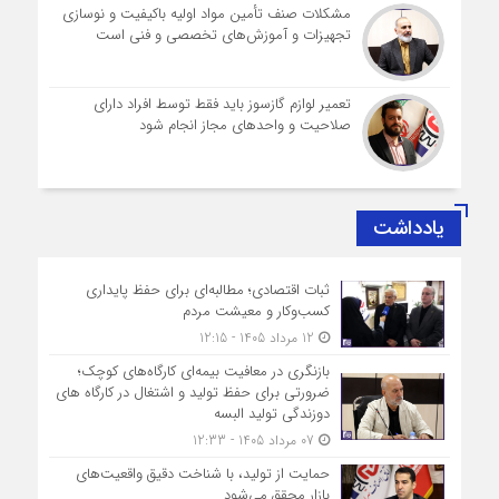
مشکلات صنف تأمین مواد اولیه باکیفیت و نوسازی
تجهیزات و آموزش‌های تخصصی و فنی است
تعمیر لوازم گازسوز باید فقط توسط افراد دارای
صلاحیت و واحدهای مجاز انجام شود
یادداشت
ثبات اقتصادی؛ مطالبه‌ای برای حفظ پایداری
کسب‌وکار و معیشت مردم
12 مرداد 1405 - 12:15
بازنگری در معافیت بیمه‌ای کارگاه‌های کوچک؛
ضرورتی برای حفظ تولید و اشتغال در کارگاه های
دوزندگی تولید البسه
07 مرداد 1405 - 12:33
حمایت از تولید، با شناخت دقیق واقعیت‌های
بازار محقق می‌شود