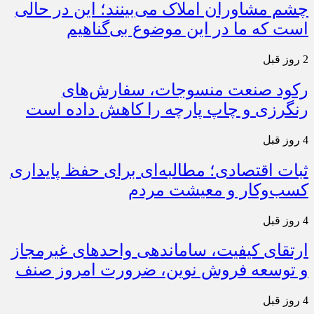
چشم مشاوران املاک می‌بینند؛ این در حالی
است که ما در این موضوع بی‌گناهیم
2 روز قبل
رکود صنعت منسوجات، سفارش‌های
رنگرزی و چاپ پارچه را کاهش داده است
4 روز قبل
ثبات اقتصادی؛ مطالبه‌ای برای حفظ پایداری
کسب‌وکار و معیشت مردم
4 روز قبل
ارتقای کیفیت، ساماندهی واحدهای غیرمجاز
و توسعه فروش نوین، ضرورت امروز صنف
4 روز قبل