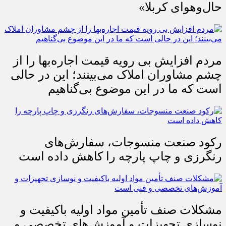
حال‌وهوای کربلا»
مردم افزایش بی رویه قیمت اجاره‌بها را از
چشم مشاوران املاک می‌بینند؛ این در حالی
است که ما در این موضوع بی‌گناهیم
رکود صنعت منسوجات، سفارش‌های
رنگرزی و چاپ پارچه را کاهش داده است
مشکلات صنف تأمین مواد اولیه باکیفیت و
نوسازی تجهیزات و آموزش‌های تخصصی و