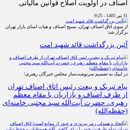
اصناف در اولویت اصلاح قوانین مالیاتی
31 تیر 1405 - 9:25
از سوی اتاق اصناف تهران، بسیج اصناف و هیات امنای بازار تهران
برگزار شد:
آئین بزرگداشت قائد شهید امت
در لبیک به تصمیم سرنوشت‌ساز مجلس خبرگان رهبری؛
پیام تبریک و بیعت رئیس اتاق اصناف تهران
از طرف اصناف و بازاریان با مقام معظّم
رهبری، حضرت آیت‌الله سید مجتبی خامنه‌ای
(حفظه‌الله)