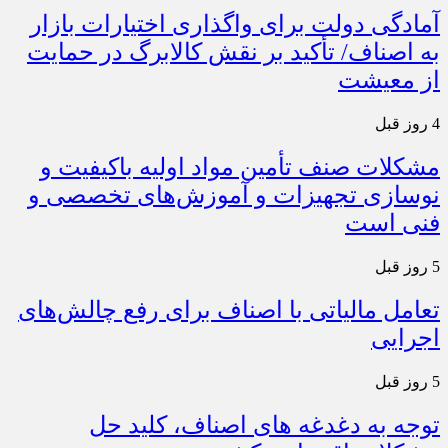
آمادگی دولت برای واگذاری اختیارات بازار
به اصناف/ تأکید بر نقش کالابرگ در حمایت
از معیشت
4 روز قبل
مشکلات صنف تأمین مواد اولیه باکیفیت و
نوسازی تجهیزات و آموزش‌های تخصصی و
فنی است
5 روز قبل
تعامل مالیاتی با اصناف برای رفع چالش‌های
اجرایی
5 روز قبل
توجه به دغدغه های اصناف، کلید حل