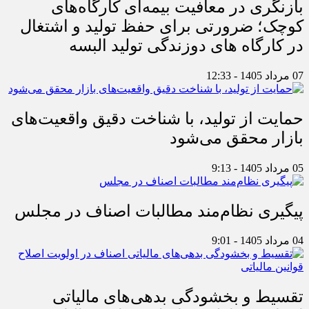
بازنگری در معافیت بیمه‌ای کارگاه‌های
کوچک؛ ضرورتی برای حفظ تولید و اشتغال
در کارگاه های دوزندگی تولید البسه
07 مرداد 1405 - 12:33
حمایت از تولید، با شناخت دقیق واقعیت‌های
بازار محقق می‌شود
05 مرداد 1405 - 9:13
پیگیری نظام‌مند مطالبات اصناف در مجلس
04 مرداد 1405 - 9:01
تقسیط و بخشودگی بدهی‌های مالیاتی