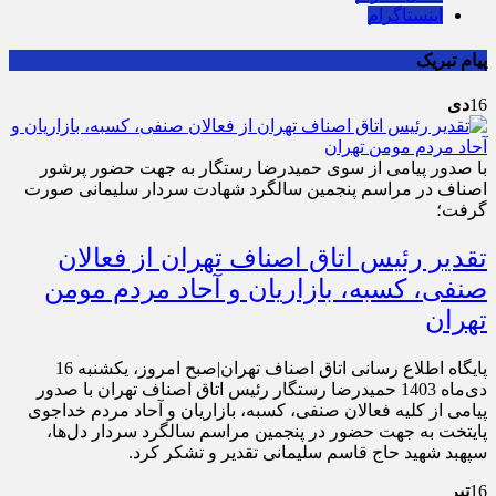
اینستاگرام
پیام تبریک
16
دی
با صدور پیامی از سوی حمیدرضا رستگار به جهت حضور پرشور
اصناف در مراسم پنجمین سالگرد شهادت سردار سلیمانی صورت
گرفت؛
تقدیر رئیس اتاق اصناف تهران از فعالان
صنفی، کسبه، بازاریان و آحاد مردم مومن
تهران
پایگاه اطلاع رسانی اتاق اصناف تهران|صبح امروز، یکشنبه 16
دی‌ماه 1403 حمیدرضا رستگار رئیس اتاق اصناف تهران با صدور
پیامی از کلیه فعالان صنفی، کسبه، بازاریان و آحاد مردم خداجوی
پایتخت به جهت حضور در پنجمین مراسم سالگرد سردار دل‌ها،
سپهبد شهید حاج قاسم سلیمانی تقدیر و تشکر کرد.
16
تیر