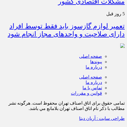
مشکلات اقتصادی کشور
5 روز قبل
تعمیر لوازم گازسوز باید فقط توسط افراد
دارای صلاحیت و واحدهای مجاز انجام شود
صفحه اصلی
پیوندها
درباره ما
صفحه اصلی
درباره ما
تماس با ما
قوانین و مقررات
تمامی حقوق برای اتاق اصناف تهران محفوظ است. هرگونه نشر
مطالب با ذكر نام اتاق اصناف تهران بلامانع مي باشد.
طراحی سایت : آریان دیتا