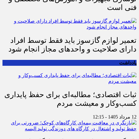
فنی است
تعمیر لوازم گازسوز باید فقط توسط افراد
دارای صلاحیت و واحدهای مجاز انجام شود
یادداشت
ثبات اقتصادی؛ مطالبه‌ای برای حفظ پایداری
کسب‌وکار و معیشت مردم
12 مرداد 1405 - 12:15