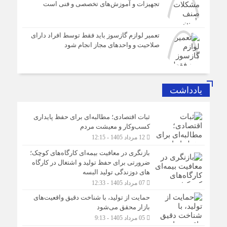
تجهیزات و آموزش‌های تخصصی و فنی است
تعمیر لوازم گازسوز باید فقط توسط افراد دارای
صلاحیت و واحدهای مجاز انجام شود
یادداشت
ثبات اقتصادی؛ مطالبه‌ای برای حفظ پایداری
کسب‌وکار و معیشت مردم
12 مرداد 1405 - 12:15
بازنگری در معافیت بیمه‌ای کارگاه‌های کوچک؛
ضرورتی برای حفظ تولید و اشتغال در کارگاه
های دوزندگی تولید البسه
07 مرداد 1405 - 12:33
حمایت از تولید، با شناخت دقیق واقعیت‌های
بازار محقق می‌شود
05 مرداد 1405 - 9:13