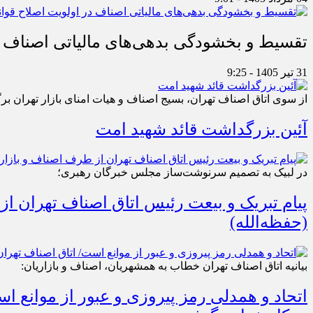
تقسیط و بخشودگی بدهی‌های مالیاتی اصناف در
31 تیر 1405 - 9:25
از سوی اتاق اصناف تهران، بسیج اصناف و هیات امنای بازار تهران بر
آئین بزرگداشت قائد شهید امت
در لبیک به تصمیم سرنوشت‌ساز مجلس خبرگان رهبری؛
پیام تبریک و بیعت رئیس اتاق اصناف تهران از
(حفظه‌الله)
بیانیه اتاق اصناف تهران خطاب به همشهریان، اصناف و بازاریان:
اتحاد و همدلی رمز پیروزی و عبور از موانع 