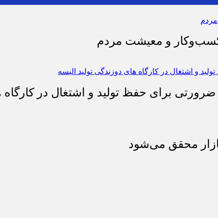
 کسب‌وکار و معیشت مردم
 ضرورتی برای حفظ تولید و اشتغال در کارگاه ه
بازار محقق می‌شود