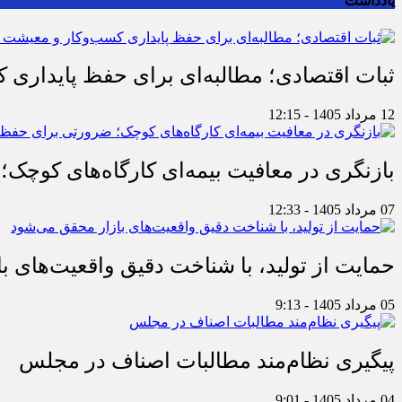
یادداشت
ثبات اقتصادی؛ مطالبه‌ای برای حفظ پایداری
12 مرداد 1405 - 12:15
بازنگری در معافیت بیمه‌ای کارگاه‌های کوچک؛
07 مرداد 1405 - 12:33
حمایت از تولید، با شناخت دقیق واقعیت‌های 
05 مرداد 1405 - 9:13
پیگیری نظام‌مند مطالبات اصناف در مجلس
04 مرداد 1405 - 9:01