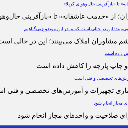
ان؛ از «خدمت عاشقانه» تا «بازآفرینی حال‌وهو
شم مشاوران املاک می‌بینند؛ این در حالی است 
چاپ پارچه را کاهش داده است
وسازی تجهیزات و آموزش‌های تخصصی و فنی ا
رای صلاحیت و واحدهای مجاز انجام شود