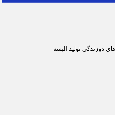
ای دوزندگی تولید البسه