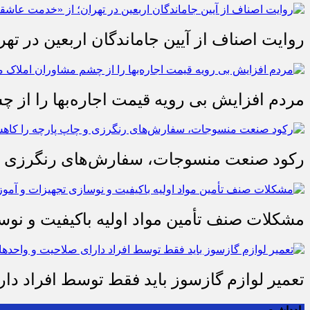
روایت اصناف از آیین جاماندگان اربعین در تهر
مردم افزایش بی رویه قیمت اجاره‌بها را از چ
رکود صنعت منسوجات، سفارش‌های رنگرزی و 
مشکلات صنف تأمین مواد اولیه باکیفیت و ن
تعمیر لوازم گازسوز باید فقط توسط افراد دا