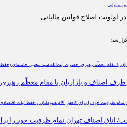
 اولویت اصلاح قوانین مالیاتی
گزار شد:
 طرف اصناف و بازاریان با مقام معظّم رهبری
است/ اتاق اصناف تهران تمام ظرفیت خود را ب