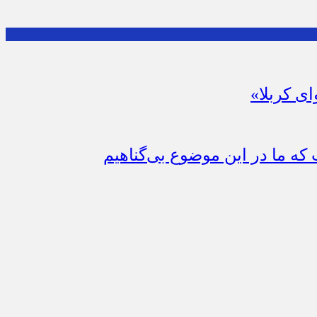
ای کربلا»
که ما در این موضوع بی‌گناهیم