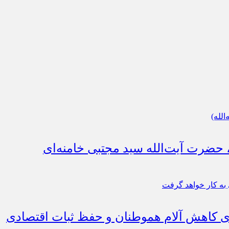
، حضرت آیت‌الله سید مجتبی خامنه‌ای
رای کاهش آلام هموطنان و حفظ ثبات اقتصادی