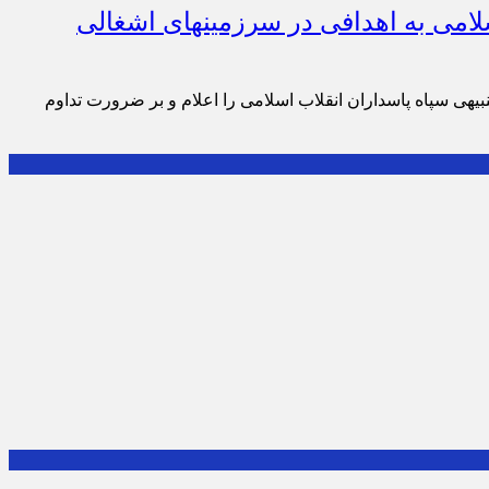
سلامی به اهدافی در سرزمینهای اشغالی
بیهی سپاه پاسداران انقلاب اسلامی را اعلام و بر ضرورت تداوم