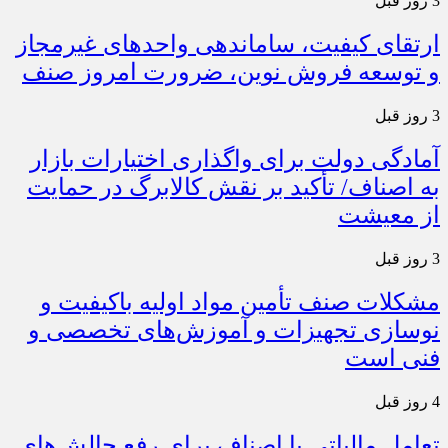
3 روز قبل
ارتقای کیفیت، ساماندهی واحدهای غیرمجاز
و توسعه فروش نوین، ضرورت امروز صنف
3 روز قبل
آمادگی دولت برای واگذاری اختیارات بازار
به اصناف/ تأکید بر نقش کالابرگ در حمایت
از معیشت
3 روز قبل
مشکلات صنف تأمین مواد اولیه باکیفیت و
نوسازی تجهیزات و آموزش‌های تخصصی و
فنی است
4 روز قبل
تعامل مالیاتی با اصناف برای رفع چالش‌های