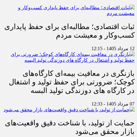
ثبات اقتصادی؛ مطالبه‌ای برای حفظ پایداری
کسب‌وکار و معیشت مردم
12 مرداد 1405 - 12:15
بازنگری در معافیت بیمه‌ای کارگاه‌های
کوچک؛ ضرورتی برای حفظ تولید و اشتغال
در کارگاه های دوزندگی تولید البسه
07 مرداد 1405 - 12:33
حمایت از تولید، با شناخت دقیق واقعیت‌های
بازار محقق می‌شود