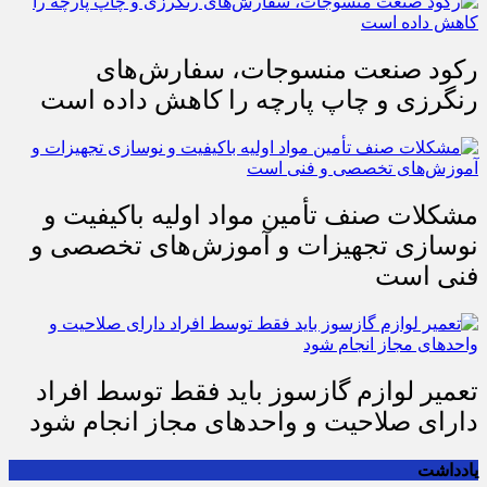
رکود صنعت منسوجات، سفارش‌های
رنگرزی و چاپ پارچه را کاهش داده است
مشکلات صنف تأمین مواد اولیه باکیفیت و
نوسازی تجهیزات و آموزش‌های تخصصی و
فنی است
تعمیر لوازم گازسوز باید فقط توسط افراد
دارای صلاحیت و واحدهای مجاز انجام شود
یادداشت