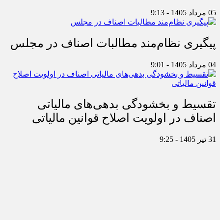
05 مرداد 1405 - 9:13
پیگیری نظام‌مند مطالبات اصناف در مجلس
04 مرداد 1405 - 9:01
تقسیط و بخشودگی بدهی‌های مالیاتی
اصناف در اولویت اصلاح قوانین مالیاتی
31 تیر 1405 - 9:25