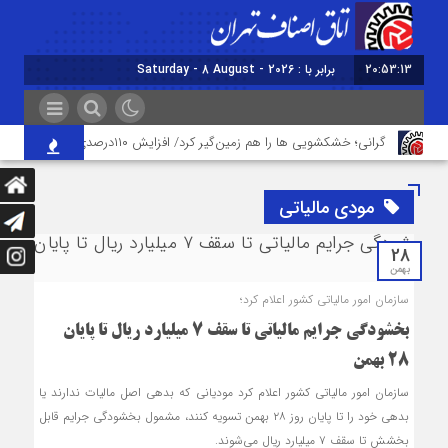
20:53:13
برابر با : Saturday - 8 August - 2026
گرانی؛ خشکشویی‌ ها را هم زمین‌گیر کرد/ افزایش ۱۱۰درصدی قیمت شوینده کاهش۴۰درصدی تقاضا
مودی مالیاتی
28
بهمن
سازمان امور مالیاتی کشور اعلام کرد؛
بخشودگی جرایم مالیاتی تا سقف ۷ میلیارد ریال تا پایان
۲۸ بهمن
سازمان امور مالیاتی کشور اعلام کرد مودیانی که بدهی اصل مالیات ندارند یا
بدهی خود را تا پایان روز ۲۸ بهمن تسویه کنند، مشمول بخشودگی جرایم قابل
بخشش تا سقف ۷ میلیارد ریال می‌شوند.