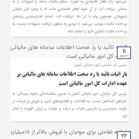
نمی‌شود یک فعال اقتصادی به صورت منظم مالیات بدهد و تسهیلات را به
سختی دریافت کند از آن طرف فعال اقتصادی باشد که با وجود فرار مالیاتی
تسهیلاتی همچون وام یا ارز بالا دریافت کند. انجام اعتبارسنجی براساس
پرداخت مالیات موجب می‌شود تا مودی به منظور دریافت تسهیلات نسبت به
پرداخت مالیات تمکین لازم را انجام دهد.
11
شهریور
رئیس‌ کل سازمان امور مالیاتی کشور:
بار اثبات تائید یا رد صحت اطلاعات سامانه‌ های مالیاتی بر
عهده ادارات کل امور مالیاتی است
رئیس‌ کل سازمان امور مالیاتی کشور با صدور بخشنامه‌ای نحوه رسیدگی به
اعتراض اشخاص نسبت به اطلاعات و اطلاعیه‌های خرید و فروش و بارنامه در
فرایند حسابرسی و دادرسی مالیات بر درآمد و مالیات بر ارزش افزوده را اعلام
کرد.
22