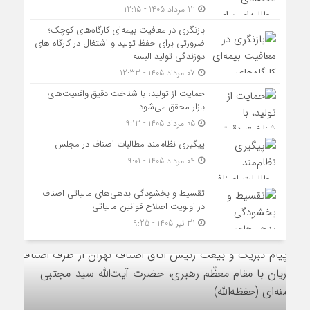
12 مرداد 1405 - 12:15
بازنگری در معافیت بیمه‌ای کارگاه‌های کوچک؛
ضرورتی برای حفظ تولید و اشتغال در کارگاه های
دوزندگی تولید البسه
07 مرداد 1405 - 12:33
حمایت از تولید، با شناخت دقیق واقعیت‌های
بازار محقق می‌شود
05 مرداد 1405 - 9:13
پیگیری نظام‌مند مطالبات اصناف در مجلس
04 مرداد 1405 - 9:01
تقسیط و بخشودگی بدهی‌های مالیاتی اصناف
در اولویت اصلاح قوانین مالیاتی
31 تیر 1405 - 9:25