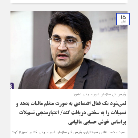
15
آبان
رئیس کل سازمان امور مالیاتی کشور:
نمی‌شود یک فعال اقتصادی به صورت منظم مالیات بدهد و
تسهیلات را به سختی دریافت کند/ اعتبارسنجی تسهیلات
براساس خوش حسابی مالیاتی
سید محمد هادی سبحانیان، رئیس کل سازمان امور مالیاتی کشور تصریح کرد: