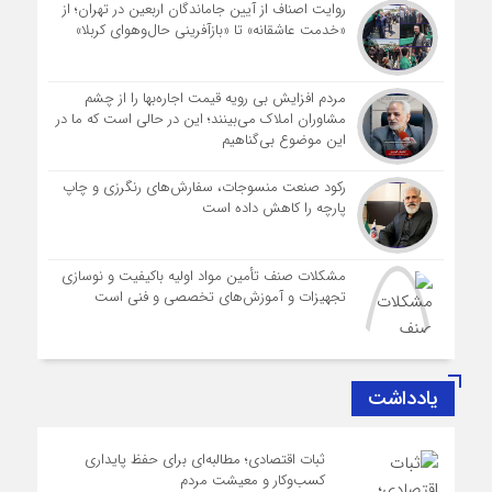
روایت اصناف از آیین جاماندگان اربعین در تهران؛ از
«خدمت عاشقانه» تا «بازآفرینی حال‌وهوای کربلا»
مردم افزایش بی رویه قیمت اجاره‌بها را از چشم
مشاوران املاک می‌بینند؛ این در حالی است که ما در
این موضوع بی‌گناهیم
رکود صنعت منسوجات، سفارش‌های رنگرزی و چاپ
پارچه را کاهش داده است
مشکلات صنف تأمین مواد اولیه باکیفیت و نوسازی
تجهیزات و آموزش‌های تخصصی و فنی است
یادداشت
ثبات اقتصادی؛ مطالبه‌ای برای حفظ پایداری
کسب‌وکار و معیشت مردم