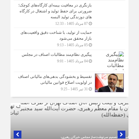
بازنگری در معافیت بیمه‌ای کارگاه‌های کوچک؛
ضرورتی برای حفظ تولید و اشتغال در کارگاه
های دوزندگی تولید البسه
07 مرداد 1405 - 12:33
حمایت از تولید، با شناخت دقیق واقعیت‌های
بازار محقق می‌شود
05 مرداد 1405 - 9:13
پیگیری نظام‌مند مطالبات اصناف در مجلس
04 مرداد 1405 - 9:01
تقسیط و بخشودگی بدهی‌های مالیاتی اصناف
در اولویت اصلاح قوانین مالیاتی
31 تیر 1405 - 9:25
بیانیه اتاق اصناف تهران خطاب به همشهریان، اصناف و بازاریان: