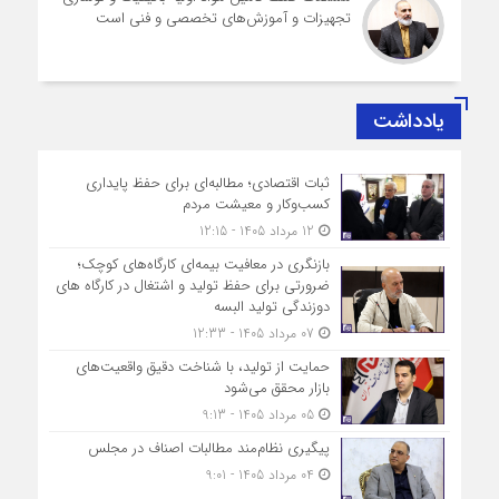
تجهیزات و آموزش‌های تخصصی و فنی است
یادداشت
ثبات اقتصادی؛ مطالبه‌ای برای حفظ پایداری
کسب‌وکار و معیشت مردم
12 مرداد 1405 - 12:15
بازنگری در معافیت بیمه‌ای کارگاه‌های کوچک؛
ضرورتی برای حفظ تولید و اشتغال در کارگاه های
دوزندگی تولید البسه
07 مرداد 1405 - 12:33
حمایت از تولید، با شناخت دقیق واقعیت‌های
بازار محقق می‌شود
05 مرداد 1405 - 9:13
پیگیری نظام‌مند مطالبات اصناف در مجلس
04 مرداد 1405 - 9:01