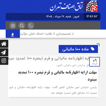
14:57:52
امروز : شنبه, ۱۷ مرداد , ۱۴۰۵
از تصمیم‌سازی تا نظارت؛ اصناف نقش مؤثرتری در بازار می‌خواه
ماده 100 مالیاتی
09
خرداد
رئیس کل سازمان امور مالیاتی کشور:
مهلت ارایه اظهارنامه مالیاتی و فرم تبصره ۱۰۰ تمدید
می‎شود
رئیس سازمان امور مالیاتی کشور گفت: مهلت ارایه اظهارنامه مالیاتی و فرم
تبصره ۱۰۰ مشاغل قابل تمدید خواهد شد.