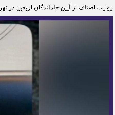
روایت اصناف از آیین جاماندگان اربعین در تهر