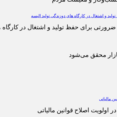
 ضرورتی برای حفظ تولید و اشتغال در کارگاه ه
بازار محقق می‌شود
 اولویت اصلاح قوانین مالیاتی