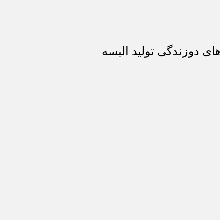
ای دوزندگی تولید البسه