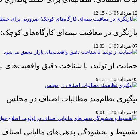
12 مرداد 1405 - 12:15
بازنگری در معافیت بیمه‌ای کارگاه‌های کوچک؛
07 مرداد 1405 - 12:33
حمایت از تولید، با شناخت دقیق واقعیت‌های 
05 مرداد 1405 - 9:13
پیگیری نظام‌مند مطالبات اصناف در مجلس
04 مرداد 1405 - 9:01
تقسیط و بخشودگی بدهی‌های مالیاتی اصناف در