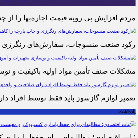
مردم افزایش بی رویه قیمت اجاره‌بها را از چ
رکود صنعت منسوجات، سفارش‌های رنگرزی و 
مشکلات صنف تأمین مواد اولیه باکیفیت و ن
تعمیر لوازم گازسوز باید فقط توسط افراد دا
یادداشت
ثبات اقتصادی؛ مطالبه‌ای برای حفظ پایداری