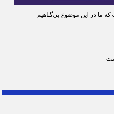
که ما در این موضوع بی‌گناهیم
ست