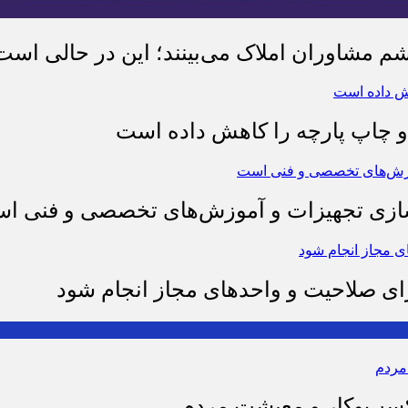
شم مشاوران املاک می‌بینند؛ این در حالی است 
چاپ پارچه را کاهش داده است
وسازی تجهیزات و آموزش‌های تخصصی و فنی ا
رای صلاحیت و واحدهای مجاز انجام شود
 کسب‌وکار و معیشت مردم