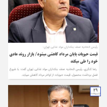
رئیس اتحادیه صنف بنکداران مواد غذایی تهران:
قیمت حبوبات پایان مرداد کاهشی می‎شود/ بازار روند عادی
خود را طی می‎کند
رضا کنگری، رئیس اتحادیه صنف بنکداران مواد غذایی تهران گفت: با شروع
فصل برداشت محصول، قیمت حبوبات از اواخر مرداد کاهش می‎یابد.
29
اردیبهشت