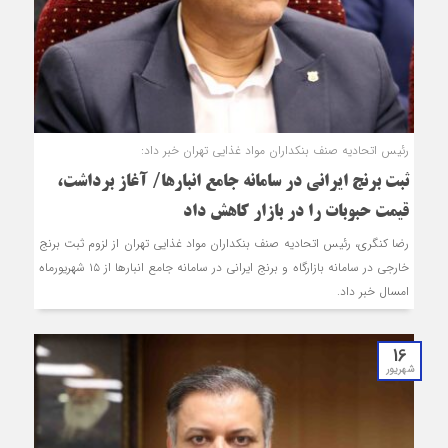
رئیس اتحادیه صنف بنکداران مواد غذایی تهران خبر داد:
ثبت برنج ایرانی در سامانه جامع انبارها/ آغاز برداشت،
قیمت حبوبات را در بازار کاهش داد
رضا کنگری، رئیس اتحادیه صنف بنکداران مواد غذایی تهران از لزوم ثبت برنج
خارجی در سامانه بازارگاه و برنج ایرانی در سامانه جامع انبارها از ۱۵ شهریورماه
امسال خبر داد.
16
شهریور