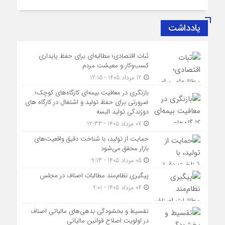
یادداشت
ثبات اقتصادی؛ مطالبه‌ای برای حفظ پایداری
کسب‌وکار و معیشت مردم
12 مرداد 1405 - 12:15
بازنگری در معافیت بیمه‌ای کارگاه‌های کوچک؛
ضرورتی برای حفظ تولید و اشتغال در کارگاه های
دوزندگی تولید البسه
07 مرداد 1405 - 12:33
حمایت از تولید، با شناخت دقیق واقعیت‌های
بازار محقق می‌شود
05 مرداد 1405 - 9:13
پیگیری نظام‌مند مطالبات اصناف در مجلس
04 مرداد 1405 - 9:01
تقسیط و بخشودگی بدهی‌های مالیاتی اصناف
در اولویت اصلاح قوانین مالیاتی