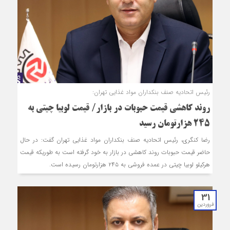
رئیس اتحادیه صنف بنکداران‌ مواد غذایی تهران:
روند کاهشی قیمت حبوبات در بازار/ قیمت لوبیا چیتی به
۲۴۵ هزارتومان رسید
رضا کنگری، رئیس اتحادیه صنف بنکداران‌ مواد غذایی تهران گفت: در حال
حاضر قیمت حبوبات روند کاهشی در بازار به خود گرفته است به طوریکه قیمت
هرکیلو لوبیا چیتی در عمده فروشی به ۲۴۵ هزارتومان رسیده است.
31
فروردین