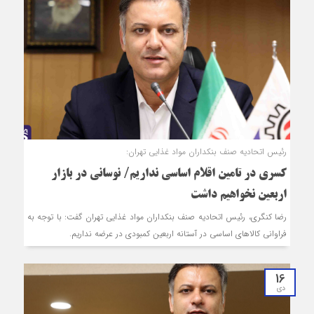
رئیس اتحادیه صنف بنکداران مواد غذایی تهران:
کسری در تامین اقلام اساسی نداریم/ نوسانی در بازار
اربعین نخواهیم داشت
رضا کنگری، رئیس اتحادیه صنف بنکداران مواد غذایی تهران گفت: با توجه به
فراوانی کالاهای اساسی در آستانه اربعین کمبودی در عرضه نداریم.
16
دی