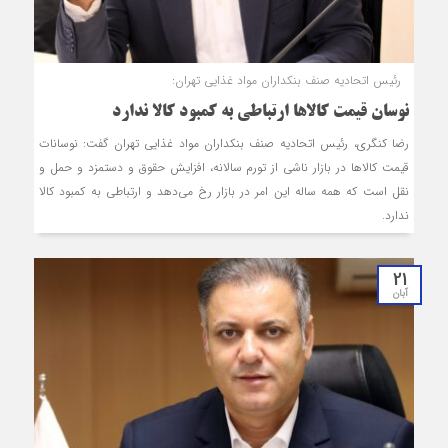
رئیس اتحادیه صنف بنکداران مواد غذایی تهران:
نوسان قیمت کالا‌ها ارتباطی به کمبود کالا ندارد
رضا کنگری، رئیس اتحادیه صنف بنکداران مواد غذایی تهران گفت: نوسانات
قیمت کالا‌ها در بازار ناشی از تورم سالانه، افزایش حقوق و دستمزد و حمل و
نقل است که همه ساله این امر در بازار رخ می‌دهد و ارتباطی به کمبود کالا
ندارد.
21
آبان