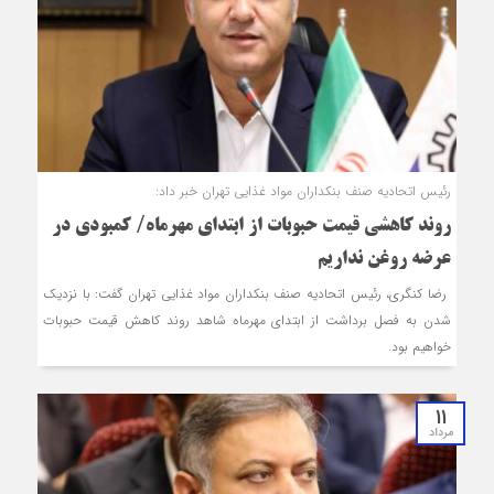
رئیس اتحادیه صنف بنکداران مواد غذایی تهران خبر داد:
روند کاهشی قیمت حبوبات از ابتدای مهرماه/ کمبودی در
عرضه روغن نداریم
رضا کنگری، رئیس اتحادیه صنف بنکداران مواد غذایی تهران گفت: با نزدیک
شدن به فصل برداشت از ابتدای مهرماه شاهد روند کاهش قیمت حبوبات
خواهیم بود.
11
مرداد