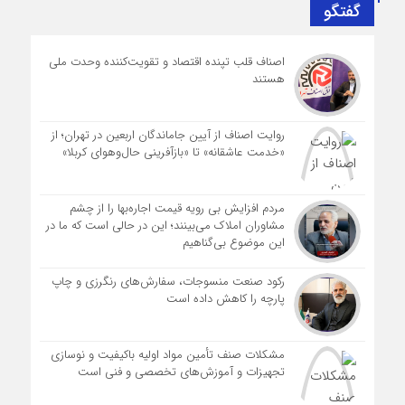
گفتگو
اصناف قلب تپنده اقتصاد و تقویت‌کننده وحدت ملی
هستند
روایت اصناف از آیین جاماندگان اربعین در تهران؛ از
«خدمت عاشقانه» تا «بازآفرینی حال‌وهوای کربلا»
مردم افزایش بی رویه قیمت اجاره‌بها را از چشم
مشاوران املاک می‌بینند؛ این در حالی است که ما در
این موضوع بی‌گناهیم
رکود صنعت منسوجات، سفارش‌های رنگرزی و چاپ
پارچه را کاهش داده است
مشکلات صنف تأمین مواد اولیه باکیفیت و نوسازی
تجهیزات و آموزش‌های تخصصی و فنی است