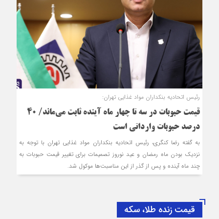
رئیس اتحادیه بنکداران مواد غذایی تهران:
قیمت حبوبات در سه تا چهار ماه آینده ثابت می‌ماند/ ۴۰
درصد حبوبات وارداتی است
به گفته رضا کنگری، رئیس اتحادیه بنکداران مواد غذایی تهران با توجه به
نزدیک بودن ماه رمضان و عید نوروز تصمیمات برای تغییر قیمت حبوبات به
چند ماه آینده و پس از گذر از این مناسبت‌ها موکول شد.
قیمت زنده طلا، سکه