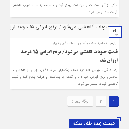
حاکی از آن است که با برداشت برنج گیلان و عرضه به بازار، شیب کاهشی
قیمت تند تر می شود.
04
مرداد
رئیس اتحادیه صنف بنکداران مواد غذایی تهران:
قیمت حبوبات کاهشی می‌شود/ برنج ایرانی ۱۵ درصد
ارزان شد
رضا کنگری، رئیس اتحادیه صنف بنکداران مواد غذایی تهران از کاهش ۱۵
درصدی برنج ایرانی خبر داد و گفت: با برداشت و عرضه برنج گیلان شیب
کاهشی قیمت بیشتر می‌شود.
1
2
برگهٔ بعد »
قیمت زنده طلا، سکه