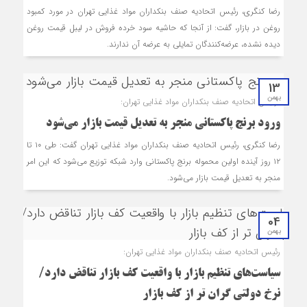
رضا کنگری، رئیس اتحادیه صنف بنکداران مواد غذایی تهران در مورد کمبود
روغن در بازار، گفت: از آنجا که حاشیه سود خرده فروش در لیبل قیمت روغن
دیده نشده، عرضه‌کنندگان تمایلی به عرضه آن ندارند.
13
بهمن
رئیس اتحادیه صنف بنکداران مواد غذایی تهران:
ورود برنج پاکستانی منجر به تعدیل قیمت بازار می‌شود
رضا کنگری، رئیس اتحادیه صنف بنکداران مواد غذایی تهران گفت: طی ۱۰ تا
۱۲ روز آینده اولین محموله برنج پاکستانی وارد شبکه توزیع می‌شود که این امر
منجر به تعدیل قیمت بازار می‌شود.
04
بهمن
رئیس اتحادیه صنف بنکداران مواد غذایی تهران:
سیاست‌های تنظیم بازار با واقعیت کف بازار تناقض دارد/
نرخ دولتی گران تر از کف بازار