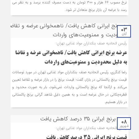
نرخ مصوب ۶۶ هزار و ۳۰۰ تومان به دست مصرف کننده برسد و به نظر می
رسد با عرضه آن بازار برنج متعادل تر شود.
03
آبان
رئیس اتحادیه صنف بنکداران مواد غذایی تهران:
عرضه برنج ایرانی کاهش یافت/ ناهمخوانی عرضه و تقاضا
به دلیل محدودیت و ممنوعیت‌های واردات
رضا کنگری، رئیس اتحادیه صنف بنکداران مواد غذایی تهران در مورد نوسانات
قیمت برنج پاکستانی در بازار، گفت: قیمت برنج را در بازار عرضه و تقاضا تعیین
می‌کند‌ و ازآنجا که برنج پاکستانی واردات نمی‌شود، بار به صورت محدود و
قطره‌چکانی در حال عرضه است و به همین دلیل شاهد گرانی برنج پاکستانی
در بازار هستیم.
08
شهریور
رئیس اتحادیه صنف بنکداران مواد غذایی تهران:
قیمت برنج ایرانی ۳۵ درصد کاهش یافت