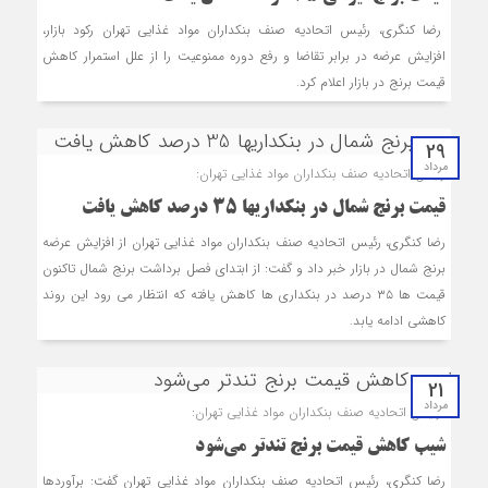
رضا کنگری، رئیس اتحادیه صنف بنکداران مواد غذایی تهران رکود بازار،
افزایش عرضه در برابر تقاضا و رفع دوره ممنوعیت را از علل استمرار کاهش
قیمت برنج در بازار اعلام کرد.
29
مرداد
رئیس اتحادیه صنف بنکداران مواد غذایی تهران:
قیمت برنج شمال در بنکداری‎ها 35 درصد کاهش یافت
رضا کنگری، رئیس اتحادیه صنف بنکداران مواد غذایی تهران از افزایش عرضه
برنج شمال در بازار خبر داد و گفت: از ابتدای فصل برداشت برنج شمال تاکنون
قیمت ها ۳۵ درصد در بنکداری ها کاهش یافته که انتظار می رود این روند
کاهشی ادامه یابد.
21
مرداد
رئیس اتحادیه صنف بنکداران مواد غذایی تهران:
شیب کاهش قیمت برنج تندتر می‌شود
رضا کنگری، رئیس اتحادیه صنف بنکداران مواد غذایی تهران گفت: برآوردها