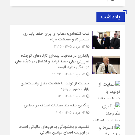
یادداشت
ثبات اقتصادی؛ مطالبه‌ای برای حفظ پایداری
کسب‌وکار و معیشت مردم
12 مرداد 1405 - 12:15
بازنگری در معافیت بیمه‌ای کارگاه‌های کوچک؛
ضرورتی برای حفظ تولید و اشتغال در کارگاه های
دوزندگی تولید البسه
07 مرداد 1405 - 12:33
حمایت از تولید، با شناخت دقیق واقعیت‌های
بازار محقق می‌شود
05 مرداد 1405 - 9:13
پیگیری نظام‌مند مطالبات اصناف در مجلس
04 مرداد 1405 - 9:01
تقسیط و بخشودگی بدهی‌های مالیاتی اصناف
در اولویت اصلاح قوانین مالیاتی