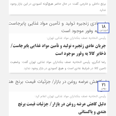
برنج داخلی و خارجی گفت: در حال حاضر هیچ‌گونه کمبودی در این بازار وجود
ندارد.
18
فروردین
رئیس اتحادیه صنف بنکداران مواد غذایی تهران:
جریان عادی زنجیره تولید و تأمین مواد غذایی پابرجاست/
ذخایر کالا به وفور موجود است
رضا کنگری، رئیس اتحادیه صنف بنکداران مواد غذایی تهران گفت: وضعیت
تامین کالا در شرایط عادی است و هیچ کمبودی در بازار وجود ندارد.
21
بهمن
رئیس اتحادیه صنف بنکداران مواد غذایی تهران اعلام کرد:
دلیل کاهش عرضه روغن در بازار/ جزئیات قیمت برنج
هندی و پاکستانی