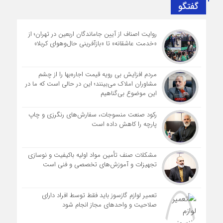
گفتگو
روایت اصناف از آیین جاماندگان اربعین در تهران؛ از
«خدمت عاشقانه» تا «بازآفرینی حال‌وهوای کربلا»
مردم افزایش بی رویه قیمت اجاره‌بها را از چشم
مشاوران املاک می‌بینند؛ این در حالی است که ما در
این موضوع بی‌گناهیم
رکود صنعت منسوجات، سفارش‌های رنگرزی و چاپ
پارچه را کاهش داده است
مشکلات صنف تأمین مواد اولیه باکیفیت و نوسازی
تجهیزات و آموزش‌های تخصصی و فنی است
تعمیر لوازم گازسوز باید فقط توسط افراد دارای
صلاحیت و واحدهای مجاز انجام شود