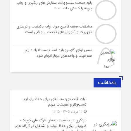
رکود صنعت منسوجات، سفارش‌های رنگرزی و چاپ
پارچه را کاهش داده است
مشکلات صنف تأمین مواد اولیه باکیفیت و نوسازی
تجهیزات و آموزش‌های تخصصی و فنی است
تعمیر لوازم گازسوز باید فقط توسط افراد دارای
صلاحیت و واحدهای مجاز انجام شود
یادداشت
ثبات اقتصادی؛ مطالبه‌ای برای حفظ پایداری
کسب‌وکار و معیشت مردم
12 مرداد 1405 - 12:15
بازنگری در معافیت بیمه‌ای کارگاه‌های کوچک؛
ضرورتی برای حفظ تولید و اشتغال در کارگاه های