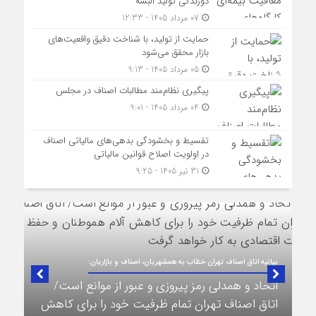
دوزندگی تولید البسه
07 مرداد 1405 - 12:33
حمایت از تولید، با شناخت دقیق واقعیت‌های
بازار محقق می‌شود
05 مرداد 1405 - 9:13
پیگیری نظام‌مند مطالبات اصناف در مجلس
04 مرداد 1405 - 9:01
تقسیط و بخشودگی بدهی‌های مالیاتی اصناف
در اولویت اصلاح قوانین مالیاتی
31 تیر 1405 - 9:25
بیانیه اتاق اصناف تهران خطاب به همشهریان، اصناف و بازاریان:
اتحاد و همدلی رمز پیروزی و عبور از موانع است/
اتاق اصناف تهران تمام ظرفیت خود را برای کاهش