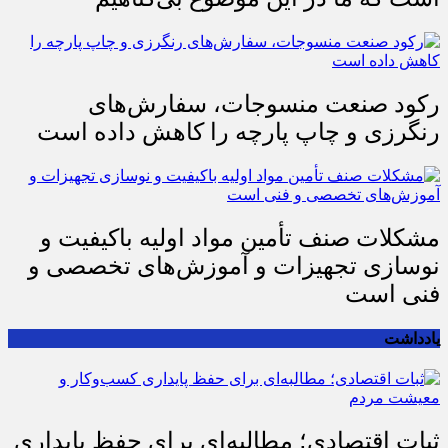
رکود صنعت منسوجات، سفارش‌های
رنگرزی و چاپ پارچه را کاهش داده است
مشکلات صنف تأمین مواد اولیه باکیفیت و
نوسازی تجهیزات و آموزش‌های تخصصی و
فنی است
یادداشت
ثبات اقتصادی؛ مطالبه‌ای برای حفظ پایداری