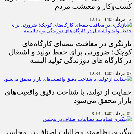
کسب‌وکار و معیشت مردم
12 مرداد 1405 - 12:15
بازنگری در معافیت بیمه‌ای کارگاه‌های
کوچک؛ ضرورتی برای حفظ تولید و اشتغال
در کارگاه های دوزندگی تولید البسه
07 مرداد 1405 - 12:33
حمایت از تولید، با شناخت دقیق واقعیت‌های
بازار محقق می‌شود
05 مرداد 1405 - 9:13
پیگیری نظام‌مند مطالبات اصناف در مجلس