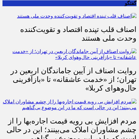
گفتگو
اصناف قلب تپنده اقتصاد و تقویت‌کننده
وحدت ملی هستند
روایت اصناف از آیین جاماندگان اربعین در
تهران؛ از «خدمت عاشقانه» تا «بازآفرینی
حال‌وهوای کربلا»
مردم افزایش بی رویه قیمت اجاره‌بها را از
چشم مشاوران املاک می‌بینند؛ این در حالی
است که ما در این موضوع بی‌گناهیم