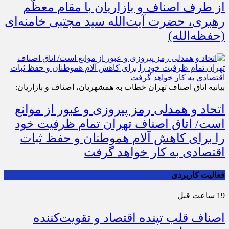
از طرف اصناف و بازاریان با مقام معظّم
رهبری، حضرت آیت‌الله سید مجتبی خامنه‌ای
(حفظه‌الله)
بیانیه اتاق اصناف تهران خطاب به همشهریان، اصناف و بازاریان:
اتحاد و همدلی رمز پیروزی و عبور از موانع
است/ اتاق اصناف تهران تمام ظرفیت خود
را برای کاهش آلام هموطنان و حفظ ثبات
اقتصادی به کار خواهد گرفت
فعالیت کاربردی
19 ساعت قبل
اصناف قلب تپنده اقتصاد و تقویت‌کننده