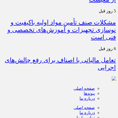
5 روز قبل
مشکلات صنف تأمین مواد اولیه باکیفیت و
نوسازی تجهیزات و آموزش‌های تخصصی و
فنی است
6 روز قبل
تعامل مالیاتی با اصناف برای رفع چالش‌های
اجرایی
صفحه اصلی
پیوندها
درباره ما
صفحه اصلی
درباره ما
تماس با ما