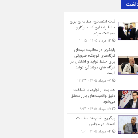
داشت
ثبات اقتصادی؛ مطالبه‌ای برای
حفظ پایداری کسب‌وکار و
معیشت مردم
12 مرداد 1405 - 12:15
بازنگری در معافیت بیمه‌ای
کارگاه‌های کوچک؛ ضرورتی
برای حفظ تولید و اشتغال در
کارگاه های دوزندگی تولید
البسه
07 مرداد 1405 - 12:33
حمایت از تولید، با شناخت
دقیق واقعیت‌های بازار محقق
می‌شود
05 مرداد 1405 - 9:13
پیگیری نظام‌مند مطالبات
اصناف در مجلس
04 مرداد 1405 - 9:01