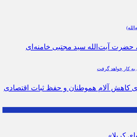
، حضرت آیت‌الله سید مجتبی خامنه‌ای
رای کاهش آلام هموطنان و حفظ ثبات اقتصادی
ای کربلا»