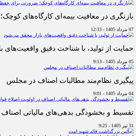
بازنگری در معافیت بیمه‌ای کارگاه‌های کوچک؛
07 مرداد 1405 - 12:33
حمایت از تولید، با شناخت دقیق واقعیت‌های 
05 مرداد 1405 - 9:13
پیگیری نظام‌مند مطالبات اصناف در مجلس
04 مرداد 1405 - 9:01
تقسیط و بخشودگی بدهی‌های مالیاتی اصناف در
31 تیر 1405 - 9:25