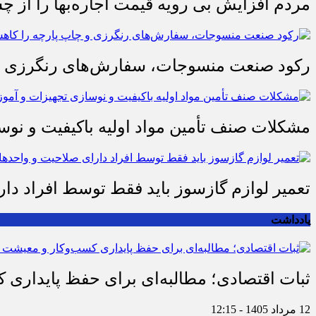
مردم افزایش بی رویه قیمت اجاره‌بها را از چ
رکود صنعت منسوجات، سفارش‌های رنگرزی و 
مشکلات صنف تأمین مواد اولیه باکیفیت و ن
تعمیر لوازم گازسوز باید فقط توسط افراد دا
یادداشت
ثبات اقتصادی؛ مطالبه‌ای برای حفظ پایداری
12 مرداد 1405 - 12:15