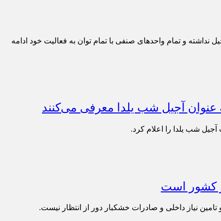
ل نداشته و تمام واحدهای صنفی با تمام توان به فعالیت خود ادامه
عنوان آجیل شب یلدا معرفی می‌کنند
جیل شب یلدا را اعلام کرد.
 تامین نیاز داخلی و صادرات خشکبار دور از انتظار نیست.