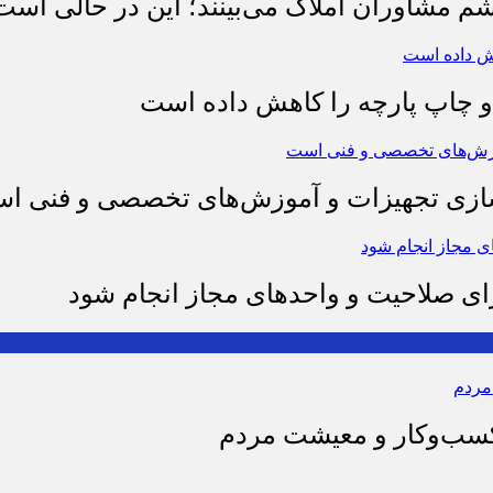
شم مشاوران املاک می‌بینند؛ این در حالی است 
چاپ پارچه را کاهش داده است
وسازی تجهیزات و آموزش‌های تخصصی و فنی ا
رای صلاحیت و واحدهای مجاز انجام شود
 کسب‌وکار و معیشت مردم