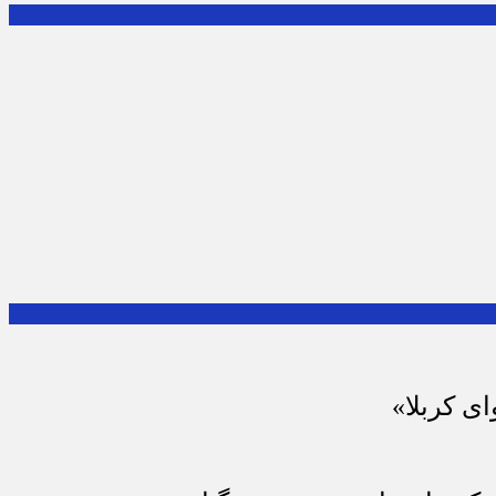
ای کربلا»