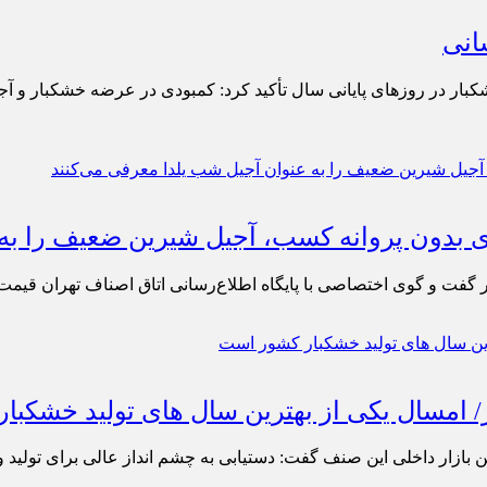
انی
کبار در روزهای پایانی سال تأکید کرد: کمبودی در عرضه خشکبار و آجی
 بدون پروانه کسب، آجیل شیرین ضعیف را به‌ 
فت و گوی اختصاصی با پایگاه اطلاع‌رسانی اتاق اصناف تهران قیمت آ
 بازار داخلی این صنف گفت: دستیابی به چشم انداز عالی برای تولید و