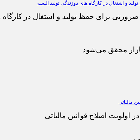
 ضرورتی برای حفظ تولید و اشتغال در کارگاه ه
بازار محقق می‌شود
 اولویت اصلاح قوانین مالیاتی