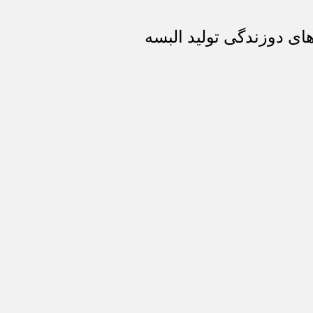
ای دوزندگی تولید البسه