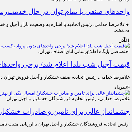
واحدهای صنفی با تمام توان در حال خدمت‌رس
🔸️غلامرضا خدامی، رئیس اتحادیه با اشاره به وضعیت بازار آجیل و خش
می‌دهند.
21
آذر
اختصاصی پایگاه اطلاع‌رسانی اتاق اصناف تهران،
قیمت آجیل شب یلدا اعلام شد/ برخی واحدهای
غلامرضا خدامی، رئیس اتحادیه صنف خشکبار و آجیل فروش تهران در گ
29
مرداد
غلامرضا خدامی، رئیس اتحادیه فروشندگان خشکبار و آجیل تهران:
چشم‎انداز عالی برای تامین و صادرات خشکبار/ امسال یکی از بهترین سال های تولید خشکبار کشور است
رئیس اتحادیه فروشندگان خشکبار و آجیل تهران با ارزیابی مثبت تامین