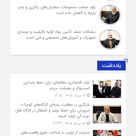
رکود صنعت منسوجات، سفارش‌های رنگرزی و چاپ
پارچه را کاهش داده است
مشکلات صنف تأمین مواد اولیه باکیفیت و نوسازی
تجهیزات و آموزش‌های تخصصی و فنی است
یادداشت
ثبات اقتصادی؛ مطالبه‌ای برای حفظ پایداری
کسب‌وکار و معیشت مردم
12 مرداد 1405 - 12:15
بازنگری در معافیت بیمه‌ای کارگاه‌های کوچک؛
ضرورتی برای حفظ تولید و اشتغال در کارگاه های
دوزندگی تولید البسه
07 مرداد 1405 - 12:33
حمایت از تولید، با شناخت دقیق واقعیت‌های