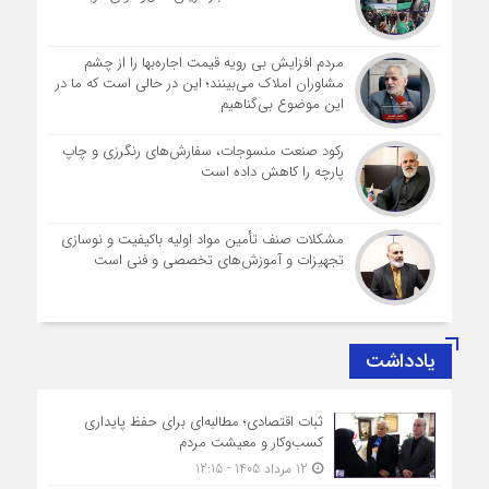
مردم افزایش بی رویه قیمت اجاره‌بها را از چشم
مشاوران املاک می‌بینند؛ این در حالی است که ما در
این موضوع بی‌گناهیم
رکود صنعت منسوجات، سفارش‌های رنگرزی و چاپ
پارچه را کاهش داده است
مشکلات صنف تأمین مواد اولیه باکیفیت و نوسازی
تجهیزات و آموزش‌های تخصصی و فنی است
یادداشت
ثبات اقتصادی؛ مطالبه‌ای برای حفظ پایداری
کسب‌وکار و معیشت مردم
12 مرداد 1405 - 12:15