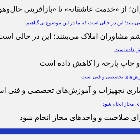
ان؛ از «خدمت عاشقانه» تا «بازآفرینی حال‌وهو
شم مشاوران املاک می‌بینند؛ این در حالی است 
چاپ پارچه را کاهش داده است
وسازی تجهیزات و آموزش‌های تخصصی و فنی ا
رای صلاحیت و واحدهای مجاز انجام شود