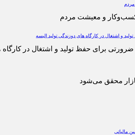
 کسب‌وکار و معیشت مردم
 ضرورتی برای حفظ تولید و اشتغال در کارگاه ه
بازار محقق می‌شود