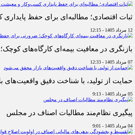
ثبات اقتصادی؛ مطالبه‌ای برای حفظ پایداری
12 مرداد 1405 - 12:15
بازنگری در معافیت بیمه‌ای کارگاه‌های کوچک؛
07 مرداد 1405 - 12:33
حمایت از تولید، با شناخت دقیق واقعیت‌های 
05 مرداد 1405 - 9:13
پیگیری نظام‌مند مطالبات اصناف در مجلس
04 مرداد 1405 - 9:01