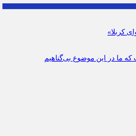
ای کربلا»
که ما در این موضوع بی‌گناهیم