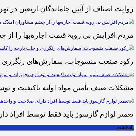
روایت اصناف از آیین جاماندگان اربعین در تهر
مردم افزایش بی رویه قیمت اجاره‌بها را از چ
رکود صنعت منسوجات، سفارش‌های رنگرزی و 
مشکلات صنف تأمین مواد اولیه باکیفیت و ن
تعمیر لوازم گازسوز باید فقط توسط افراد دا
یادداشت