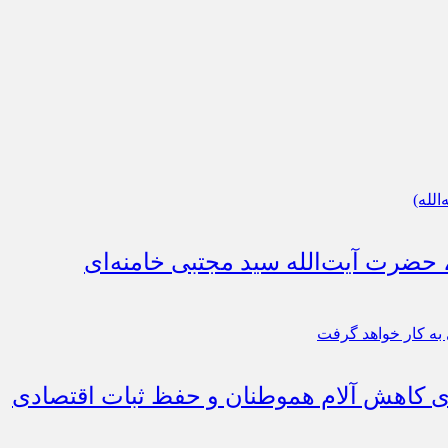
، حضرت آیت‌الله سید مجتبی خامنه‌ای
رای کاهش آلام هموطنان و حفظ ثبات اقتصادی