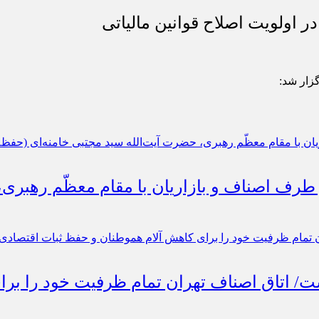
 اولویت اصلاح قوانین مالیاتی
گزار شد:
 طرف اصناف و بازاریان با مقام معظّم رهبری
است/ اتاق اصناف تهران تمام ظرفیت خود را ب