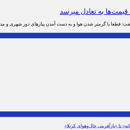
‌ها به تعادل می‎رسد
صادرات قیمت‌ها به تعادل می‎رسد.