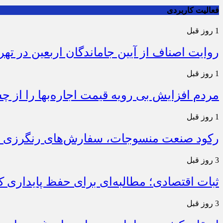
فعالیت کاربردی
1 روز قبل
روایت اصناف از آیین جاماندگان اربعین در تهر
1 روز قبل
مردم افزایش بی رویه قیمت اجاره‌بها را از چ
1 روز قبل
رکود صنعت منسوجات، سفارش‌های رنگرزی و 
3 روز قبل
ثبات اقتصادی؛ مطالبه‌ای برای حفظ پایداری
3 روز قبل