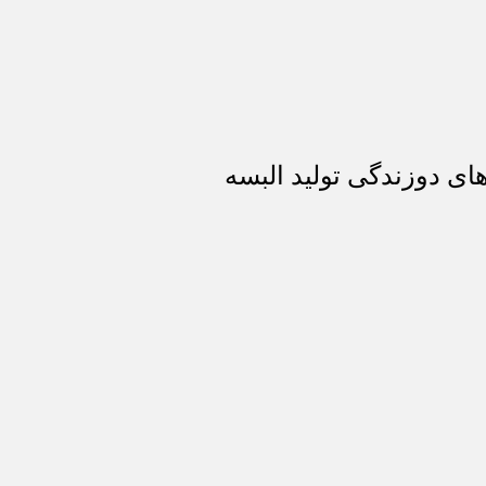
ای دوزندگی تولید البسه