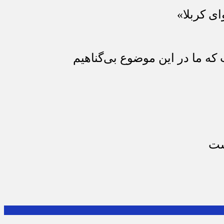
ای کربلا»
که ما در این موضوع بی‌گناهیم
ست