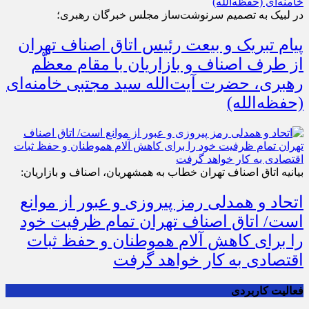
در لبیک به تصمیم سرنوشت‌ساز مجلس خبرگان رهبری؛
پیام تبریک و بیعت رئیس اتاق اصناف تهران
از طرف اصناف و بازاریان با مقام معظّم
رهبری، حضرت آیت‌الله سید مجتبی خامنه‌ای
(حفظه‌الله)
بیانیه اتاق اصناف تهران خطاب به همشهریان، اصناف و بازاریان:
اتحاد و همدلی رمز پیروزی و عبور از موانع
است/ اتاق اصناف تهران تمام ظرفیت خود
را برای کاهش آلام هموطنان و حفظ ثبات
اقتصادی به کار خواهد گرفت
فعالیت کاربردی