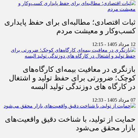
ثبات اقتصادی؛ مطالبه‌ای برای حفظ پایداری
کسب‌وکار و معیشت مردم
12 مرداد 1405 - 12:15
بازنگری در معافیت بیمه‌ای کارگاه‌های
کوچک؛ ضرورتی برای حفظ تولید و اشتغال
در کارگاه های دوزندگی تولید البسه
07 مرداد 1405 - 12:33
حمایت از تولید، با شناخت دقیق واقعیت‌های
بازار محقق می‌شود