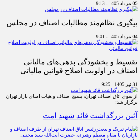
05 مرداد 1405 - 9:13
پیگیری نظام‌مند مطالبات اصناف در مجلس
04 مرداد 1405 - 9:01
تقسیط و بخشودگی بدهی‌های مالیاتی
اصناف در اولویت اصلاح قوانین مالیاتی
31 تیر 1405 - 9:25
از سوی اتاق اصناف تهران، بسیج اصناف و هیات امنای بازار تهران
برگزار شد:
آئین بزرگداشت قائد شهید امت