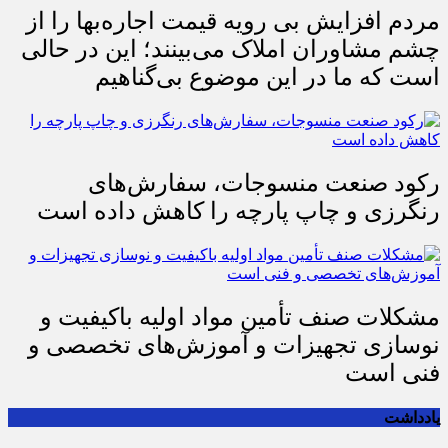
مردم افزایش بی رویه قیمت اجاره‌بها را از
چشم مشاوران املاک می‌بینند؛ این در حالی
است که ما در این موضوع بی‌گناهیم
رکود صنعت منسوجات، سفارش‌های
رنگرزی و چاپ پارچه را کاهش داده است
مشکلات صنف تأمین مواد اولیه باکیفیت و
نوسازی تجهیزات و آموزش‌های تخصصی و
فنی است
یادداشت