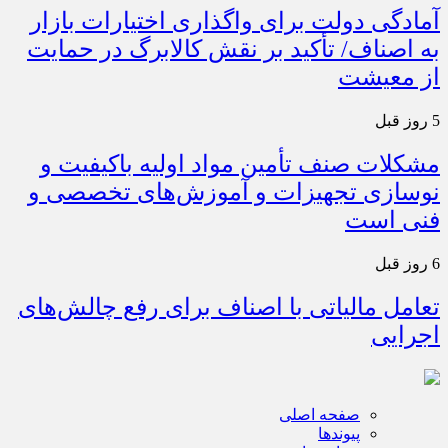
آمادگی دولت برای واگذاری اختیارات بازار
به اصناف/ تأکید بر نقش کالابرگ در حمایت
از معیشت
5 روز قبل
مشکلات صنف تأمین مواد اولیه باکیفیت و
نوسازی تجهیزات و آموزش‌های تخصصی و
فنی است
6 روز قبل
تعامل مالیاتی با اصناف برای رفع چالش‌های
اجرایی
صفحه اصلی
پیوندها