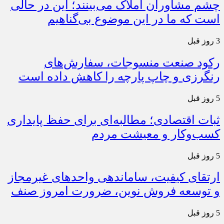
چشم مشاوران املاک می‌بینند؛ این در حالی
است که ما در این موضوع بی‌گناهیم
3 روز قبل
رکود صنعت منسوجات، سفارش‌های
رنگرزی و چاپ پارچه را کاهش داده است
5 روز قبل
ثبات اقتصادی؛ مطالبه‌ای برای حفظ پایداری
کسب‌وکار و معیشت مردم
5 روز قبل
ارتقای کیفیت، ساماندهی واحدهای غیرمجاز
و توسعه فروش نوین، ضرورت امروز صنف
5 روز قبل