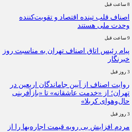
8 ساعت قبل
اصناف قلب تپنده اقتصاد و تقویت‌کننده
وحدت ملی هستند
9 ساعت قبل
پیام رئیس اتاق اصناف تهران به مناسبت روز
خبرنگار
3 روز قبل
روایت اصناف از آیین جاماندگان اربعین در
تهران؛ از «خدمت عاشقانه» تا «بازآفرینی
حال‌وهوای کربلا»
3 روز قبل
مردم افزایش بی رویه قیمت اجاره‌بها را از