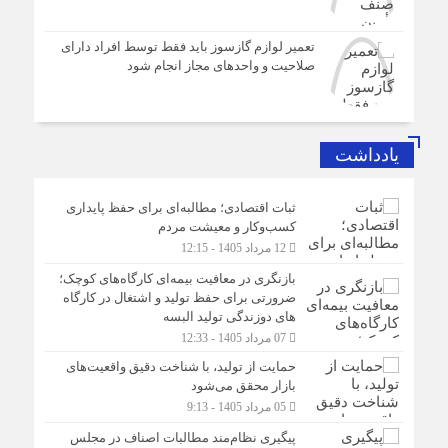
تعمیر لوازم گازسوز باید فقط توسط افراد دارای
صلاحیت و واحدهای مجاز انجام شود
یادداشت
ثبات اقتصادی؛ مطالبه‌ای برای حفظ پایداری
کسب‌وکار و معیشت مردم
12 مرداد 1405 - 12:15
بازنگری در معافیت بیمه‌ای کارگاه‌های کوچک؛
ضرورتی برای حفظ تولید و اشتغال در کارگاه
های دوزندگی تولید البسه
07 مرداد 1405 - 12:33
حمایت از تولید، با شناخت دقیق واقعیت‌های
بازار محقق می‌شود
05 مرداد 1405 - 9:13
پیگیری نظام‌مند مطالبات اصناف در مجلس