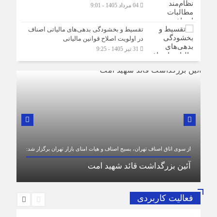
04 مرداد 1405 - 9:01
تقسیط و بخشودگی بدهی‌های مالیاتی اصناف
در اولویت اصلاح قوانین مالیاتی
31 تیر 1405 - 9:25
اف تهران، بسیج اصناف و هیات امنای بازار تهران برگزار شد:
اشت قائد شهید امت
فعالیت کاربردی
پیام تبریک و بیعت رئ