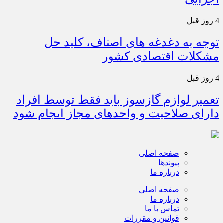
4 روز قبل
توجه به دغدغه های اصناف، کلید حل
مشکلات اقتصادی کشور
4 روز قبل
تعمیر لوازم گازسوز باید فقط توسط افراد
دارای صلاحیت و واحدهای مجاز انجام شود
صفحه اصلی
پیوندها
درباره ما
صفحه اصلی
درباره ما
تماس با ما
قوانین و مقررات