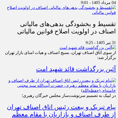
04 مرداد 1405 - 9:01
تقسیط و بخشودگی بدهی‌های مالیاتی
اصناف در اولویت اصلاح قوانین مالیاتی
31 تیر 1405 - 9:25
از سوی اتاق اصناف تهران، بسیج اصناف و هیات امنای بازار تهران
برگزار شد:
آئین بزرگداشت قائد شهید امت
در لبیک به تصمیم سرنوشت‌ساز مجلس خبرگان رهبری؛
پیام تبریک و بیعت رئیس اتاق اصناف تهران
از طرف اصناف و بازاریان با مقام معظّم