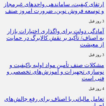
ارتقای کیفیت، ساماندهی واحدهای غیرمجاز
و توسعه فروش نوین، ضرورت امروز صنف
3 روز قبل
آمادگی دولت برای واگذاری اختیارات بازار
به اصناف/ تأکید بر نقش کالابرگ در حمایت
از معیشت
3 روز قبل
مشکلات صنف تأمین مواد اولیه باکیفیت و
نوسازی تجهیزات و آموزش‌های تخصصی و
فنی است
4 روز قبل
تعامل مالیاتی با اصناف برای رفع چالش‌های
اجرایی