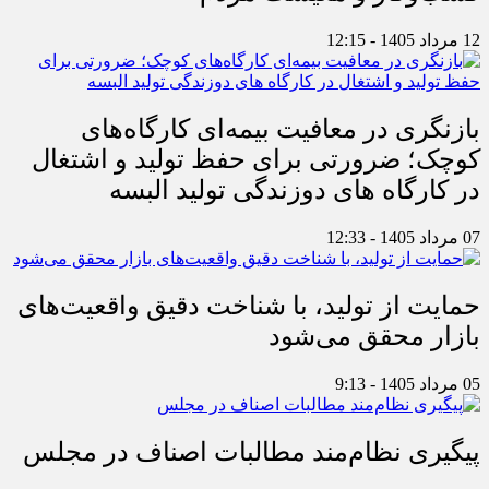
12 مرداد 1405 - 12:15
بازنگری در معافیت بیمه‌ای کارگاه‌های
کوچک؛ ضرورتی برای حفظ تولید و اشتغال
در کارگاه های دوزندگی تولید البسه
07 مرداد 1405 - 12:33
حمایت از تولید، با شناخت دقیق واقعیت‌های
بازار محقق می‌شود
05 مرداد 1405 - 9:13
پیگیری نظام‌مند مطالبات اصناف در مجلس