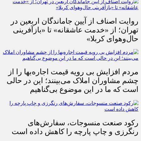
روایت اصناف از آیین جاماندگان اربعین در
تهران؛ از «خدمت عاشقانه» تا «بازآفرینی
حال‌وهوای کربلا»
مردم افزایش بی رویه قیمت اجاره‌بها را از
چشم مشاوران املاک می‌بینند؛ این در حالی
است که ما در این موضوع بی‌گناهیم
رکود صنعت منسوجات، سفارش‌های
رنگرزی و چاپ پارچه را کاهش داده است