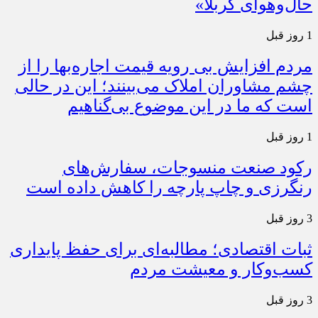
حال‌وهوای کربلا»
1 روز قبل
مردم افزایش بی رویه قیمت اجاره‌بها را از
چشم مشاوران املاک می‌بینند؛ این در حالی
است که ما در این موضوع بی‌گناهیم
1 روز قبل
رکود صنعت منسوجات، سفارش‌های
رنگرزی و چاپ پارچه را کاهش داده است
3 روز قبل
ثبات اقتصادی؛ مطالبه‌ای برای حفظ پایداری
کسب‌وکار و معیشت مردم
3 روز قبل