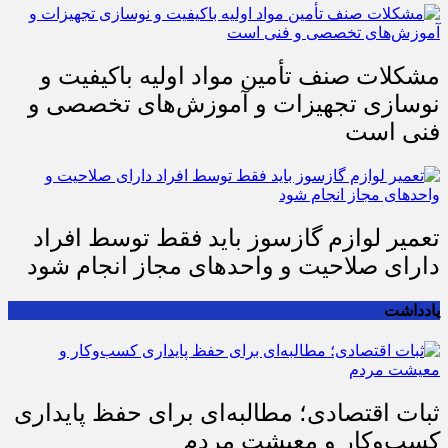
مشکلات صنف تأمین مواد اولیه باکیفیت و
نوسازی تجهیزات و آموزش‌های تخصصی و
فنی است
تعمیر لوازم گازسوز باید فقط توسط افراد
دارای صلاحیت و واحدهای مجاز انجام شود
یادداشت
ثبات اقتصادی؛ مطالبه‌ای برای حفظ پایداری
کسب‌وکار و معیشت مردم