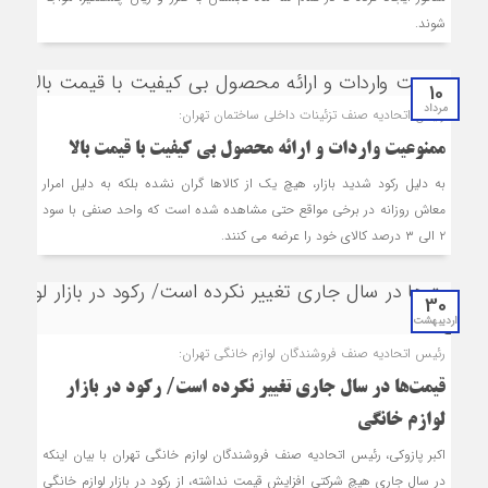
شوند.
10
مرداد
رئیس اتحادیه صنف تزئینات داخلی ساختمان تهران:
ممنوعیت واردات و ارائه محصول بی کیفیت با قیمت بالا
به دلیل رکود شدید بازار، هیچ یک از کالاها گران نشده بلکه به دلیل امرار
‌معاش روزانه در برخی مواقع حتی مشاهده شده است که واحد صنفی با سود
۲ الی ۳ درصد کالای خود را عرضه می ‌کنند.
30
اردیبهشت
رئیس اتحادیه صنف فروشندگان لوازم خانگی تهران:
قیمت‌ها در سال جاری تغییر نکرده است/ رکود در بازار
لوازم خانگی
اکبر پازوکی، رئیس اتحادیه صنف فروشندگان لوازم خانگی تهران با بیان اینکه
در سال جاری هیچ شرکتی افزایش قیمت نداشته، از رکود در بازار لوازم خانگی