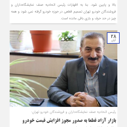
بالا و پایین شود. بنا به اظهارات رئیس اتحادیه صنف نمایشگاه‌داران و
فروشندگان خودرو تهران تصمیم قطعی در حوزه خودرو گرفته نمی شود و همه
چیز در حد حرف و بازی باقی مانده است.
28
آبان
رئیس اتحادیه صنف نمایشگاه‌داران و فروشندگان خودرو تهران:
بازار آزاد قطعا به صدور مجوز افزایش قیمت خودرو