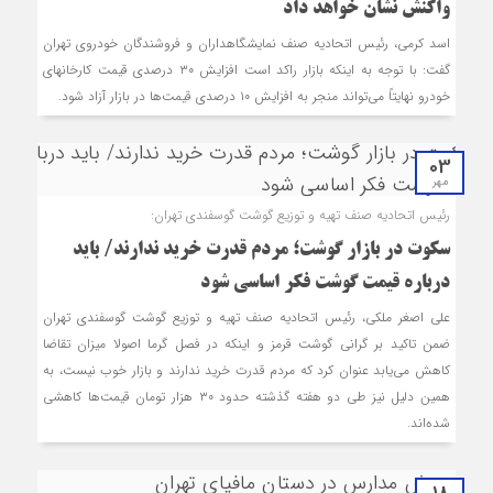
واکنش نشان خواهد داد
اسد کرمی، رئیس اتحادیه صنف نمایشگاه‎داران و فروشندگان خودروی تهران
گفت: با توجه به اینکه بازار راکد است افزایش ۳۰ درصدی قیمت کارخانه‎ای
خودرو نهایتاً می‌تواند منجر به افزایش ۱۰ درصدی قیمت‌ها در بازار آزاد شود.
03
مهر
رئیس اتحادیه صنف تهیه و توزیع گوشت گوسفندی تهران:
سکوت در بازار گوشت؛ مردم قدرت خرید ندارند‌/ باید
درباره قیمت گوشت فکر اساسی شود
علی اصغر ملکی، رئیس اتحادیه صنف تهیه و توزیع گوشت گوسفندی تهران
ضمن تاکید بر گرانی گوشت قرمز و اینکه در فصل گرما اصولا میزان تقاضا
کاهش می‌یابد عنوان کرد که مردم قدرت خرید ندارند و بازار خوب نیست، به
همین دلیل نیز طی دو هفته گذشته حدود ۳۰ هزار تومان قیمت‌ها کاهشی
شده‌اند.