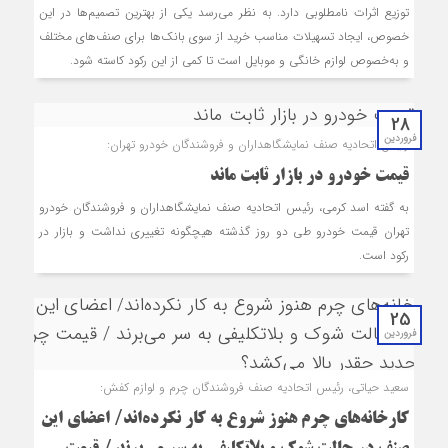
توزیع اثرات نامطلوبی دارد. به نظر می‌رسد یکی از بهترین تصمیم‌ها در این
خصوص، ایجاد تسهیلات مناسب خرید از سوی بانک‌ها برای صنف‌های مختلف
و به‌خصوص لوازم خانگی و موبایل است تا کمی از این رکود کاسته شود.
28
فروردین
رئیس اتحادیه صنف نمایشگاه‎داران و فروشندگان خودرو تهران:
قیمت خودرو در بازار ثابت ماند
به گفته اسد کرمی، رئیس اتحادیه صنف نمایشگاه‎داران و فروشندگان خودرو
تهران قیمت خودرو طی دو روز گذشته هیچگونه تغییری نداشت و بازار در
رکود است.
25
فروردین
سعید حیاتی، رئیس اتحادیه صنف فروشندگان چرم و لوازم کفش:
کارخانه‌های چرم هنوز شروع به کار نکرده‌اند/ اعضای این