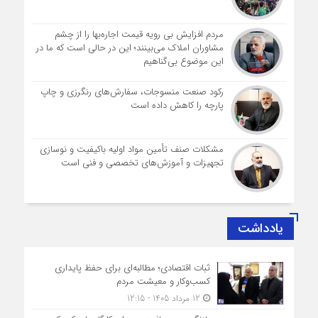
مردم افزایش بی رویه قیمت اجاره‌بها را از چشم
مشاوران املاک می‌بینند؛ این در حالی است که ما در
این موضوع بی‌گناهیم
رکود صنعت منسوجات، سفارش‌های رنگرزی و چاپ
پارچه را کاهش داده است
مشکلات صنف تأمین مواد اولیه باکیفیت و نوسازی
تجهیزات و آموزش‌های تخصصی و فنی است
یادداشت
ثبات اقتصادی؛ مطالبه‌ای برای حفظ پایداری
کسب‌وکار و معیشت مردم
12 مرداد 1405 - 12:15