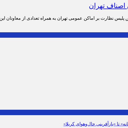
 اصناف تهران
ماه 1403 سرهنگ علی رفیعی، رئیس پلیس نظارت بر اماکن عمومی تهران به همراه تعدادی 