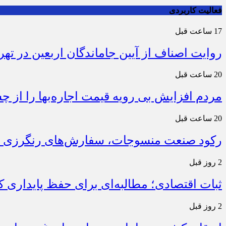
فعالیت کاربردی
17 ساعت قبل
روایت اصناف از آیین جاماندگان اربعین در تهر
20 ساعت قبل
مردم افزایش بی رویه قیمت اجاره‌بها را از چ
20 ساعت قبل
رکود صنعت منسوجات، سفارش‌های رنگرزی و 
2 روز قبل
ثبات اقتصادی؛ مطالبه‌ای برای حفظ پایداری
2 روز قبل