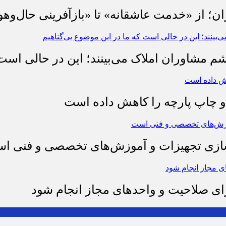
ان؛ از «خدمت عاشقانه» تا «بازآفرینی حال‌وهو
شم مشاوران املاک می‌بینند؛ این در حالی است 
چاپ پارچه را کاهش داده است
وسازی تجهیزات و آموزش‌های تخصصی و فنی ا
رای صلاحیت و واحدهای مجاز انجام شود