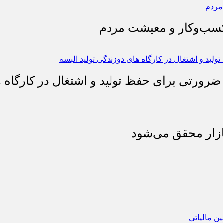
 کسب‌وکار و معیشت مردم
 ضرورتی برای حفظ تولید و اشتغال در کارگاه ه
بازار محقق می‌شود