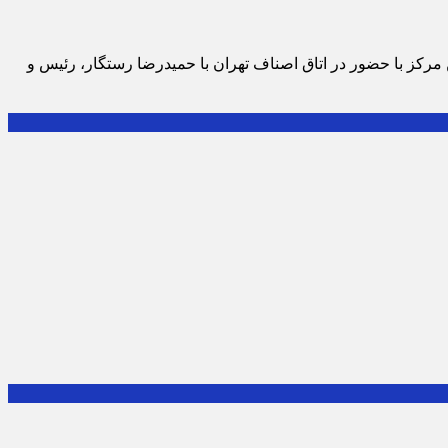
از معاونان این مرکز با حضور در اتاق اصناف تهران با حمیدرضا رستگار، رئیس و