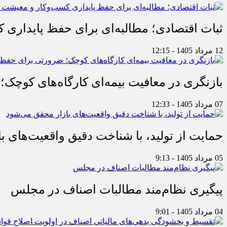
ثبات اقتصادی؛ مطالبه‌ای برای حفظ پایداری
12 مرداد 1405 - 12:15
بازنگری در معافیت بیمه‌ای کارگاه‌های کوچک؛
07 مرداد 1405 - 12:33
حمایت از تولید، با شناخت دقیق واقعیت‌های 
05 مرداد 1405 - 9:13
پیگیری نظام‌مند مطالبات اصناف در مجلس
04 مرداد 1405 - 9:01