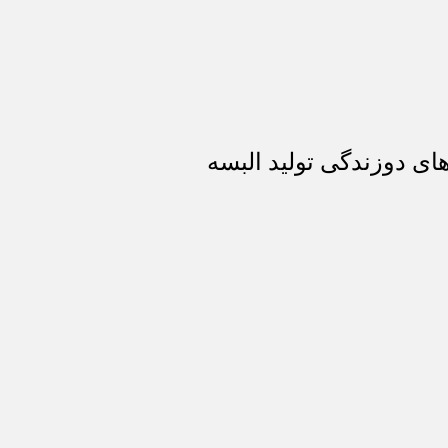
ای دوزندگی تولید البسه