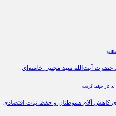
، حضرت آیت‌الله سید مجتبی خامنه‌ای
رای کاهش آلام هموطنان و حفظ ثبات اقتصادی