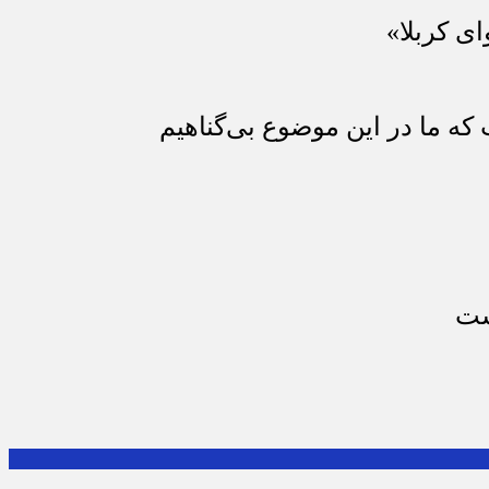
ای کربلا»
که ما در این موضوع بی‌گناهیم
ست