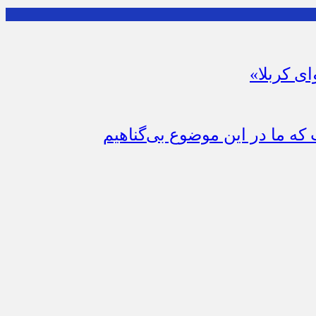
ای کربلا»
که ما در این موضوع بی‌گناهیم