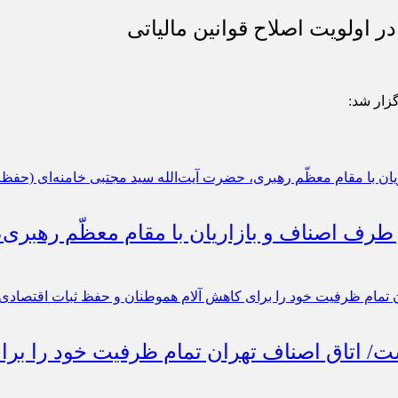
 اولویت اصلاح قوانین مالیاتی
گزار شد:
 طرف اصناف و بازاریان با مقام معظّم رهبری
است/ اتاق اصناف تهران تمام ظرفیت خود را ب