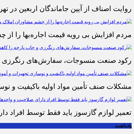
روایت اصناف از آیین جاماندگان اربعین در تهر
مردم افزایش بی رویه قیمت اجاره‌بها را از چ
رکود صنعت منسوجات، سفارش‌های رنگرزی و 
مشکلات صنف تأمین مواد اولیه باکیفیت و ن
تعمیر لوازم گازسوز باید فقط توسط افراد دا
یادداشت