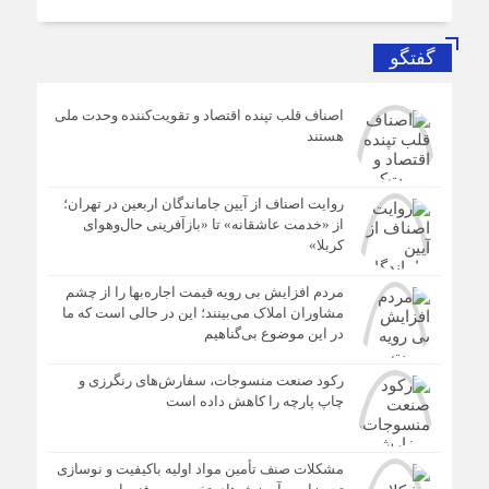
گفتگو
اصناف قلب تپنده اقتصاد و تقویت‌کننده وحدت ملی
هستند
روایت اصناف از آیین جاماندگان اربعین در تهران؛
از «خدمت عاشقانه» تا «بازآفرینی حال‌وهوای
کربلا»
مردم افزایش بی رویه قیمت اجاره‌بها را از چشم
مشاوران املاک می‌بینند؛ این در حالی است که ما
در این موضوع بی‌گناهیم
رکود صنعت منسوجات، سفارش‌های رنگرزی و
چاپ پارچه را کاهش داده است
مشکلات صنف تأمین مواد اولیه باکیفیت و نوسازی