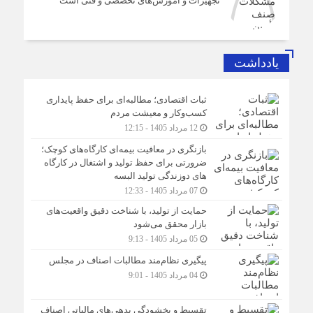
تجهیزات و آموزش‌های تخصصی و فنی است
یادداشت
ثبات اقتصادی؛ مطالبه‌ای برای حفظ پایداری
کسب‌وکار و معیشت مردم
12 مرداد 1405 - 12:15
بازنگری در معافیت بیمه‌ای کارگاه‌های کوچک؛
ضرورتی برای حفظ تولید و اشتغال در کارگاه
های دوزندگی تولید البسه
07 مرداد 1405 - 12:33
حمایت از تولید، با شناخت دقیق واقعیت‌های
بازار محقق می‌شود
05 مرداد 1405 - 9:13
پیگیری نظام‌مند مطالبات اصناف در مجلس
04 مرداد 1405 - 9:01
تقسیط و بخشودگی بدهی‌های مالیاتی اصناف