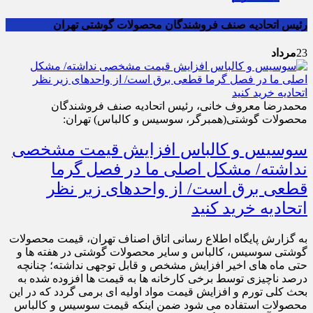
رئیس اتحادیه صنف فروشندگان محصولات گوشتی تهران
23
مرداد
محمدرضا معروف خانی، رئیس اتحادیه صنف فروشندگان
محصولات گوشتی(همبرگر، سوسیس و کالباس) تهران:
سوسیس و کالباس افزایش قیمت مشخصی
نداشته/ مشکل اصلی ما در فصل گرما
قطعی برق است/ از واحدهای زیر نظر
اتحادیه خرید کنید
به گزارش پایگاه اطلاع رسانی اتاق اصناف تهران، قیمت محصولات
گوشتی سوسیس، کالباس و سایر محصولات گوشتی در هفته ها و
حتی ماه های اخیر افزایش مشخص و قابل توجهی نداشته؛ چنانچه
درصد ناچیزی توسط برخی کارخانه ها به قیمت ها افزوده شده به
بحث کلی تورم و افزایش قیمت مواد اولیه ای برمی گردد که در این
محصولات استفاده می شود ضمن اینکه قیمت سوسیس و کالباس