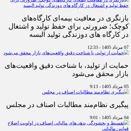
بازنگری در معافیت بیمه‌ای کارگاه‌های
کوچک؛ ضرورتی برای حفظ تولید و اشتغال
در کارگاه های دوزندگی تولید البسه
07 مرداد 1405 - 12:33
حمایت از تولید، با شناخت دقیق واقعیت‌های
بازار محقق می‌شود
05 مرداد 1405 - 9:13
پیگیری نظام‌مند مطالبات اصناف در مجلس
04 مرداد 1405 - 9:01