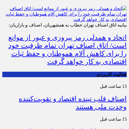
بیانیه اتاق اصناف تهران خطاب به همشهریان، اصناف و بازاریان:
اتحاد و همدلی رمز پیروزی و عبور از موانع
است/ اتاق اصناف تهران تمام ظرفیت خود
را برای کاهش آلام هموطنان و حفظ ثبات
اقتصادی به کار خواهد گرفت
فعالیت کاربردی
13 ساعت قبل
اصناف قلب تپنده اقتصاد و تقویت‌کننده
وحدت ملی هستند
15 ساعت قبل