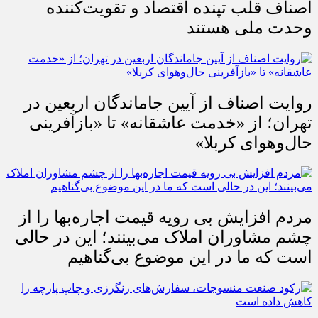
اصناف قلب تپنده اقتصاد و تقویت‌کننده
وحدت ملی هستند
روایت اصناف از آیین جاماندگان اربعین در
تهران؛ از «خدمت عاشقانه» تا «بازآفرینی
حال‌وهوای کربلا»
مردم افزایش بی رویه قیمت اجاره‌بها را از
چشم مشاوران املاک می‌بینند؛ این در حالی
است که ما در این موضوع بی‌گناهیم