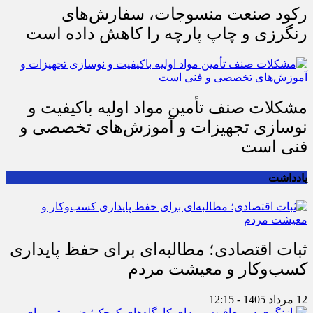
رکود صنعت منسوجات، سفارش‌های
رنگرزی و چاپ پارچه را کاهش داده است
مشکلات صنف تأمین مواد اولیه باکیفیت و
نوسازی تجهیزات و آموزش‌های تخصصی و
فنی است
یادداشت
ثبات اقتصادی؛ مطالبه‌ای برای حفظ پایداری
کسب‌وکار و معیشت مردم
12 مرداد 1405 - 12:15