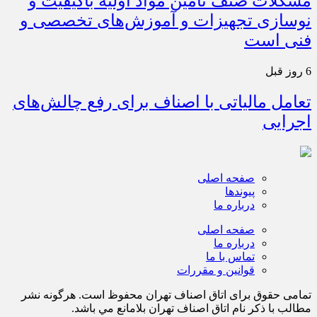
مشکلات صنف تأمین مواد اولیه باکیفیت و
نوسازی تجهیزات و آموزش‌های تخصصی و
فنی است
6 روز قبل
تعامل مالیاتی با اصناف برای رفع چالش‌های
اجرایی
صفحه اصلی
پیوندها
درباره ما
صفحه اصلی
درباره ما
تماس با ما
قوانین و مقررات
تمامی حقوق برای اتاق اصناف تهران محفوظ است. هرگونه نشر
مطالب با ذكر نام اتاق اصناف تهران بلامانع مي باشد.