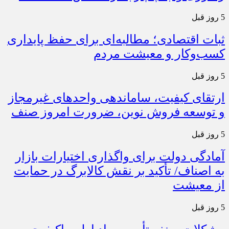
5 روز قبل
ثبات اقتصادی؛ مطالبه‌ای برای حفظ پایداری
کسب‌وکار و معیشت مردم
5 روز قبل
ارتقای کیفیت، ساماندهی واحدهای غیرمجاز
و توسعه فروش نوین، ضرورت امروز صنف
5 روز قبل
آمادگی دولت برای واگذاری اختیارات بازار
به اصناف/ تأکید بر نقش کالابرگ در حمایت
از معیشت
5 روز قبل