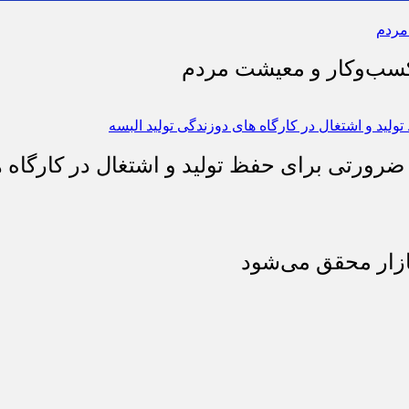
 کسب‌وکار و معیشت مردم
 ضرورتی برای حفظ تولید و اشتغال در کارگاه ه
بازار محقق می‌شود