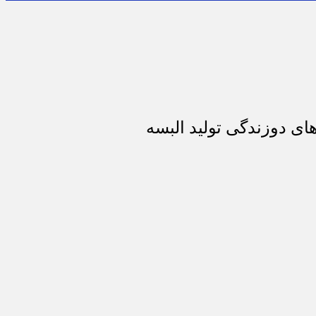
ای دوزندگی تولید البسه