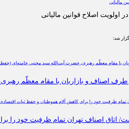
 اولویت اصلاح قوانین مالیاتی
گزار شد:
 طرف اصناف و بازاریان با مقام معظّم رهبری
است/ اتاق اصناف تهران تمام ظرفیت خود را ب