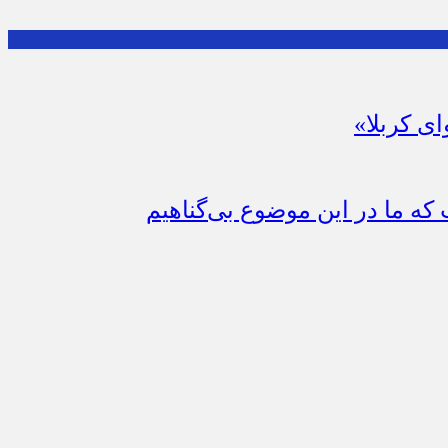
ای کربلا»
که ما در این موضوع بی‌گناهیم