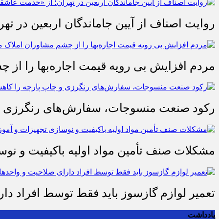
روایت اصناف از آیین جاماندگان اربعین در تهر
مردم افزایش بی رویه قیمت اجاره‌بها را از چ
رکود صنعت منسوجات، سفارش‌های رنگرزی و 
مشکلات صنف تأمین مواد اولیه باکیفیت و ن
تعمیر لوازم گازسوز باید فقط توسط افراد دا
یادداشت