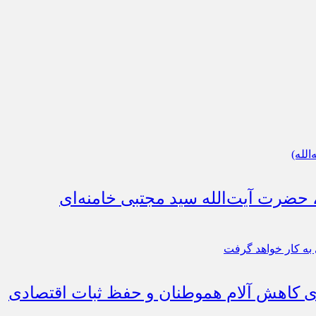
، حضرت آیت‌الله سید مجتبی خامنه‌ای
رای کاهش آلام هموطنان و حفظ ثبات اقتصادی