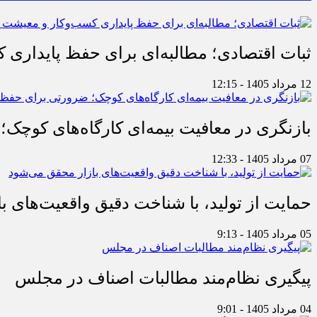
ثبات اقتصادی؛ مطالبه‌ای برای حفظ پایداری
12 مرداد 1405 - 12:15
بازنگری در معافیت بیمه‌ای کارگاه‌های کوچک؛
07 مرداد 1405 - 12:33
حمایت از تولید، با شناخت دقیق واقعیت‌های 
05 مرداد 1405 - 9:13
پیگیری نظام‌مند مطالبات اصناف در مجلس
04 مرداد 1405 - 9:01