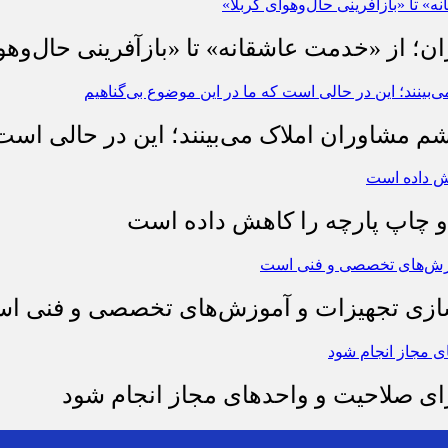
ان؛ از «خدمت عاشقانه» تا «بازآفرینی حال‌وهو
شم مشاوران املاک می‌بینند؛ این در حالی است 
چاپ پارچه را کاهش داده است
وسازی تجهیزات و آموزش‌های تخصصی و فنی ا
رای صلاحیت و واحدهای مجاز انجام شود