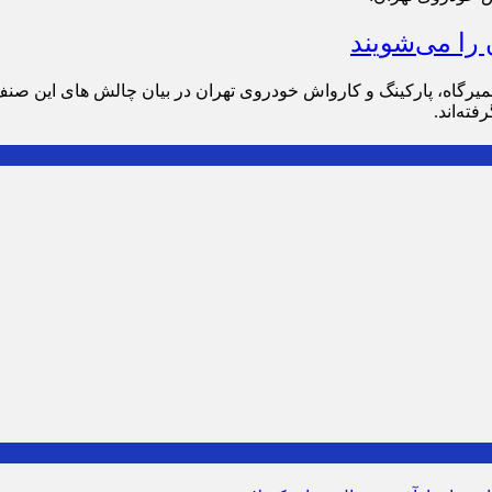
 را می‌شویند
رگاه، پارکینگ و کارواش خودروی تهران در بیان چالش های این صنف 
ته‌اند.