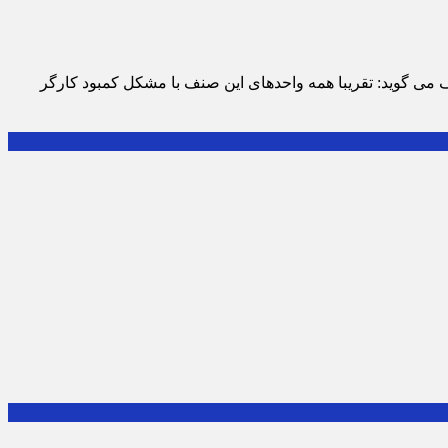
می گوید: تقریبا همه واحدهای این صنف با مشکل کمبود کارگر