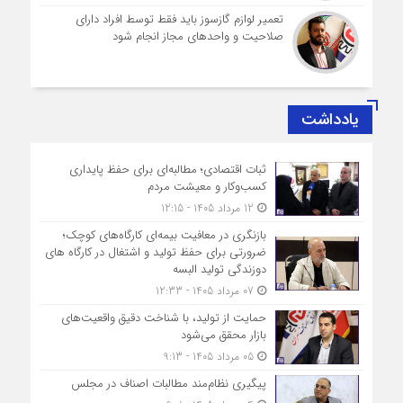
تعمیر لوازم گازسوز باید فقط توسط افراد دارای
صلاحیت و واحدهای مجاز انجام شود
یادداشت
ثبات اقتصادی؛ مطالبه‌ای برای حفظ پایداری
کسب‌وکار و معیشت مردم
12 مرداد 1405 - 12:15
بازنگری در معافیت بیمه‌ای کارگاه‌های کوچک؛
ضرورتی برای حفظ تولید و اشتغال در کارگاه های
دوزندگی تولید البسه
07 مرداد 1405 - 12:33
حمایت از تولید، با شناخت دقیق واقعیت‌های
بازار محقق می‌شود
05 مرداد 1405 - 9:13
پیگیری نظام‌مند مطالبات اصناف در مجلس