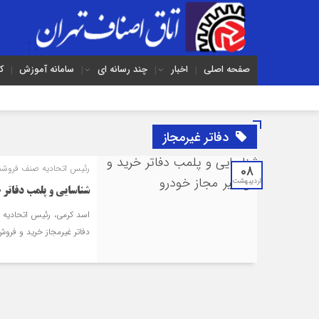
صفحه اصلی
اخبار
چند رسانه ای
سامانه آموزش
ک
دفاتر غیرمجاز
08
رئیس اتحادیه صنف فروشندگ
اردیبهشت
شناسایی و پلمب دفاتر
اسد کرمی، رئیس اتحادیه ص
دفاتر غیرمجاز خرید و فرو