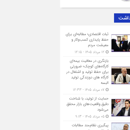
داشت
ثبات اقتصادی؛ مطالبه‌ای برای
حفظ پایداری کسب‌وکار و
معیشت مردم
12 مرداد 1405 - 12:15
بازنگری در معافیت بیمه‌ای
کارگاه‌های کوچک؛ ضرورتی
برای حفظ تولید و اشتغال در
کارگاه های دوزندگی تولید
البسه
07 مرداد 1405 - 12:33
حمایت از تولید، با شناخت
دقیق واقعیت‌های بازار محقق
می‌شود
05 مرداد 1405 - 9:13
پیگیری نظام‌مند مطالبات