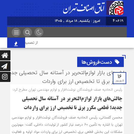
4:06:20
امروز : یکشنبه, ۱۸ مرداد , ۱۴۰۵
از تصمیم‌سازی تا نظارت؛ ا
دست‌فروش‌ها
16
شهریور
رئیس اتحادیه صنف فروشندگان نوشت‌افزار و لوازم مهندسی تهران مطرح کرد:
چالش‌های بازار لوازم‌التحریر در آستانه سال تحصیلی
جدید؛ قطعی مکرر برق تا تخصیص ارز برای واردات
محسن گلستانی، رئیس اتحادیه صنف فروشندگان نوشت‌افزار و لوازم مهندسی
تهران با اشاره به تأمین ۶۰ درصد نیاز کشور از تولیدات داخلی، گفت: مهم‌ترین
مشکلات این بخش قطعی برق، تخصیص ارز برای واردات مواد اولیه و فعالیت