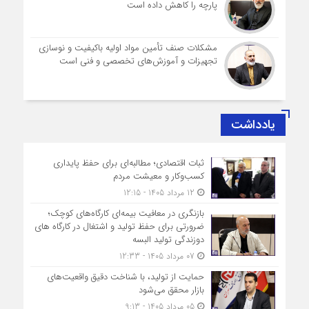
پارچه را کاهش داده است
مشکلات صنف تأمین مواد اولیه باکیفیت و نوسازی
تجهیزات و آموزش‌های تخصصی و فنی است
یادداشت
ثبات اقتصادی؛ مطالبه‌ای برای حفظ پایداری
کسب‌وکار و معیشت مردم
12 مرداد 1405 - 12:15
بازنگری در معافیت بیمه‌ای کارگاه‌های کوچک؛
ضرورتی برای حفظ تولید و اشتغال در کارگاه های
دوزندگی تولید البسه
07 مرداد 1405 - 12:33
حمایت از تولید، با شناخت دقیق واقعیت‌های
بازار محقق می‌شود
05 مرداد 1405 - 9:13