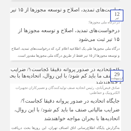
12
تیر
در درگاه ملی مجوزها؛
درخواست‌های تمدید، اصلاح و توسعه مجوزها از
۱۵ تیر ثبت می‌شود
درگاه ملی مجوزها طی یک اطلاعیه اعلام کرد که درخواست‌های تمدید، اصلاح
و توسعه مجوزها از ۱۵ تیر فقط از طریق درگاه ملی مجوزها مقدور است.
29
اردیبهشت
صادق فیض‌آبادی، رئیس اتحادیه صنف تولیدکنندگان و تعمیرکاران تجهیزات
الکترونیک و حفاظتی:
جایگاه اتحادیه در صدور پروانه دقیقا کجاست؟/
ضرایب مالیاتی صنف ما باید کم شود/ با این روال،
اتحادیه‌ها با بحران مواجه خواهندشد
به‌گزارش پایگاه اطلاع‌رسانی اتاق اصناف تهران، این روزها بحث دریافت