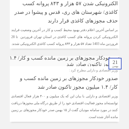
الکترونیکی شدن ۵۷ هزار و ۸۴۳ پروانه کسب
کاغذی/ شهرستان های ری، قدس و پیشوا در صدر
حذف مجوزهای کاغذی قرار دارند
بر اساس آخرین اعلام دفتر بهبود محیط کسب و کار در آخرین وضعیت فرایند
الکترونیکی کردن پروانه های کسب کاغذی در استان تهران فروردین تا 28
فروردین ماه 1403 تعداد ۵۷ هزار و ۸۴۳ پروانه کسب کاغذی الکترونیکی شدند.
21
بهمن
وزیر اقتصادی و دارایی مطرح کرد :
صدور خودکار مجوزهای بر زمین مانده کسب و
کار/ ۱.۴ میلیون مجوز تاکنون صادر شد
وزیر اقتصادی و دارایی با بیان این که یک میلیون و ۴۰۰ هزار فعال اقتصادی
توانسته‌اند مجوز فعالیت اقتصادی خود را از طریق درگاه ملی مجوز‌ها دریافت
کنند در مورد سامانه مودیان گفت از ۱۵ بهمن صدر خودکار مجوزهای بر زمین
مانده آغاز شده است.