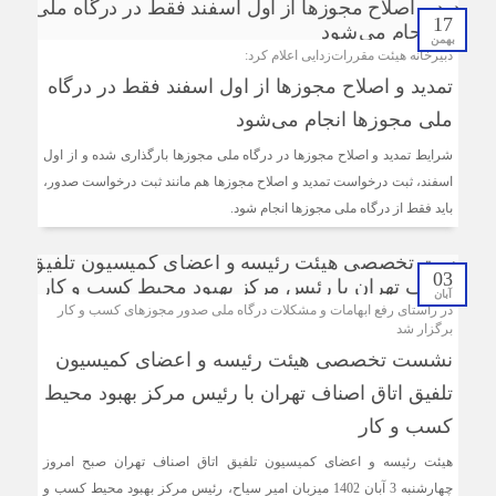
17
بهمن
دبیرخانه هیئت مقررات‌زدایی اعلام کرد:
تمدید و اصلاح مجوزها از اول اسفند فقط در درگاه
ملی مجوزها انجام می‌شود
شرایط تمدید و اصلاح مجوزها در درگاه ملی مجوزها بارگذاری شده و از اول
اسفند، ثبت درخواست تمدید و اصلاح مجوزها هم مانند ثبت درخواست صدور،
باید فقط از درگاه ملی مجوزها انجام شود.
03
آبان
در راستای رفع ابهامات و مشکلات درگاه ملی صدور مجوزهای کسب و کار
برگزار شد
نشست تخصصی هیئت رئیسه و اعضای کمیسیون
تلفیق اتاق اصناف تهران با رئیس مرکز بهبود محیط
کسب و کار
هیئت رئیسه و اعضای کمیسیون تلفیق اتاق اصناف تهران صبح امروز
چهارشنبه 3 آبان 1402 میزبان امیر سیاح، رئیس مرکز بهبود محیط کسب و