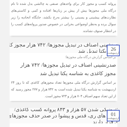
پروانه کسب و مجوز کار برای واحدهای صنفی به چالشی بدل شده تا نام
درگاه ملی مجوزها بیش از پیش بر زبان‌ها افتاده و کمی و کاستی‌های
نظارت‌های پیشینی و پسینی را بیشتر به‌رخ بکشد، جایگاه اتحادیه را زیر
سوال برده و به‌نظر اوضواعی بحرانی در خصوص صدور پروانه‌های کسب را
در انتظار صنوف نشانده.
26
اردیبهشت
بر اساس گزارش درگاه ملی مجوزها:
صدرنشینی اصناف در تبدیل مجوزها/ ۷۴۲ هزار
مجوز کاغذی به شناسه یکتا تبدیل شد
بر اساس گزارش درگاه ملی مجوزها تعداد مجوزهای کاغذی که تا روز ۲۴
اردیبهشت به شناسه یکتا تبدیل شده است به ۷۴۲ هزار و ۲۷۷ مجوز رسید که
از این تعداد سهم اصناف ۷۰۴ هزار و ۷۲۳ مجوز است.
01
اردیبهشت