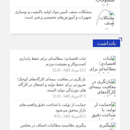
مشکلات صنف تأمین مواد اولیه باکیفیت و نوسازی
تجهیزات و آموزش‌های تخصصی و فنی است
یادداشت
ثبات اقتصادی؛ مطالبه‌ای برای حفظ پایداری
کسب‌وکار و معیشت مردم
12 مرداد 1405 - 12:15
بازنگری در معافیت بیمه‌ای کارگاه‌های کوچک؛
ضرورتی برای حفظ تولید و اشتغال در کارگاه
های دوزندگی تولید البسه
07 مرداد 1405 - 12:33
حمایت از تولید، با شناخت دقیق واقعیت‌های
بازار محقق می‌شود
05 مرداد 1405 - 9:13
پیگیری نظام‌مند مطالبات اصناف در مجلس