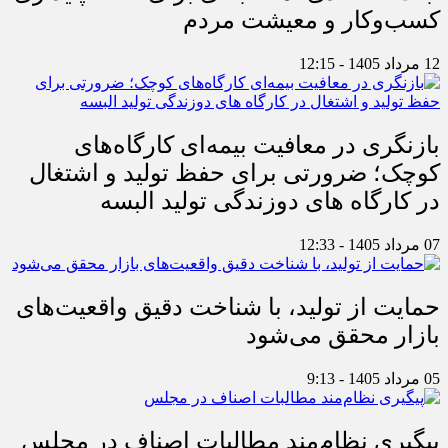
ثبات اقتصادی؛ مطالبه‌ای برای حفظ پایداری
کسب‌وکار و معیشت مردم
12 مرداد 1405 - 12:15
بازنگری در معافیت بیمه‌ای کارگاه‌های
کوچک؛ ضرورتی برای حفظ تولید و اشتغال
در کارگاه های دوزندگی تولید البسه
07 مرداد 1405 - 12:33
حمایت از تولید، با شناخت دقیق واقعیت‌های
بازار محقق می‌شود
05 مرداد 1405 - 9:13