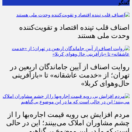
گفتگو
اصناف قلب تپنده اقتصاد و تقویت‌کننده
وحدت ملی هستند
روایت اصناف از آیین جاماندگان اربعین در
تهران؛ از «خدمت عاشقانه» تا «بازآفرینی
حال‌وهوای کربلا»
مردم افزایش بی رویه قیمت اجاره‌بها را از
چشم مشاوران املاک می‌بینند؛ این در حالی