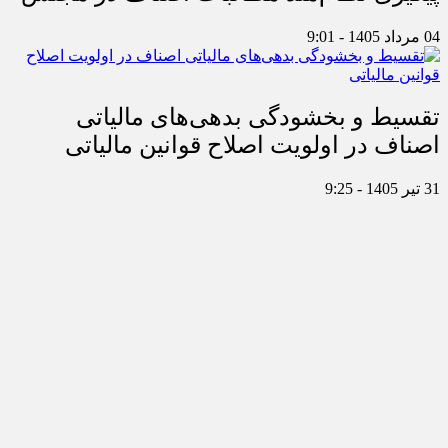
پیگیری نظام‌مند مطالبات اصناف در مجلس
04 مرداد 1405 - 9:01
تقسیط و بخشودگی بدهی‌های مالیاتی
اصناف در اولویت اصلاح قوانین مالیاتی
31 تیر 1405 - 9:25