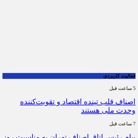
فعالیت کاربردی
5 ساعت قبل
اصناف قلب تپنده اقتصاد و تقویت‌کننده
وحدت ملی هستند
7 ساعت قبل