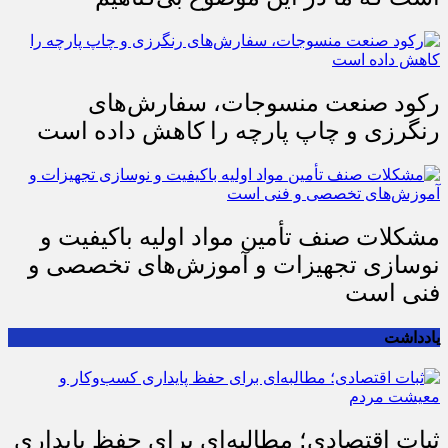
است که ما در این موضوع بی‌گناهیم
رکود صنعت منسوجات، سفارش‌های
رنگرزی و چاپ پارچه را کاهش داده است
مشکلات صنف تأمین مواد اولیه باکیفیت و
نوسازی تجهیزات و آموزش‌های تخصصی و
فنی است
یادداشت