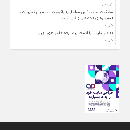
4 روز قبل
مشکلات صنف تأمین مواد اولیه باکیفیت و نوسازی تجهیزات و
آموزش‌های تخصصی و فنی است
5 روز قبل
تعامل مالیاتی با اصناف برای رفع چالش‌های اجرایی
5 روز قبل
توجه به دغدغه های اصناف، کلید حل مشکلات اقتصادی کشور
5 روز قبل
تعمیر لوازم گازسوز باید فقط توسط افراد دارای صلاحیت و
واحدهای مجاز انجام شود