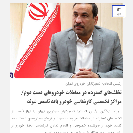
13
دی
رئیس اتحادیه تعمیرکاران خودروی تهران:
تخلف‌های گسترده در معاملات خودروهای دست دوم/
مراکز تخصصی کارشناسی خودرو باید تاسیس شوند
علیرضا نیک‎آئین، رئیس اتحادیه تعمیرکاران خودروی تهران با ابراز تأسف از
تخلف‌های گسترده در معاملات مربوط به خرید و فروش خودروهای دست دوم
گفت: خرید از فروشنده خصوصی و انجام ‌ندادن کارشناسی دقیق خودرو از
اشتباه‌های رایج هنگام خرید خودروی دست دوم است.