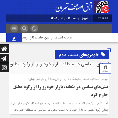
16:11:54
امروز : جمعه, ۱۶ مرداد , ۱۴۰۵
روایت اصناف از آیین جاماندگان اربعین در تهران؛ از «خدم
خودروهای دست دوم
21
مرداد
رئیس اتحادیه صنف نمایشگاه داران و فروشندگان خودرو تهران:
تنش‌های سیاسی در منطقه، بازار خودرو را از رکود مطلق
خارج کرد
اسد کرمی، رئیس اتحادیه صنف نمایشگاه داران و فروشندگان خودرو تهران از
پایان رکود مطلق در بازار خودرو به سبب تحولات سیاسی در منطقه خبر داد.