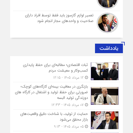
تعمیر لوازم گازسوز باید فقط توسط افراد دارای
صلاحیت و واحدهای مجاز انجام شود
یادداشت
ثبات اقتصادی؛ مطالبه‌ای برای حفظ پایداری
کسب‌وکار و معیشت مردم
12 مرداد 1405 - 12:15
بازنگری در معافیت بیمه‌ای کارگاه‌های کوچک؛
ضرورتی برای حفظ تولید و اشتغال در کارگاه های
دوزندگی تولید البسه
07 مرداد 1405 - 12:33
حمایت از تولید، با شناخت دقیق واقعیت‌های
بازار محقق می‌شود
05 مرداد 1405 - 9:13