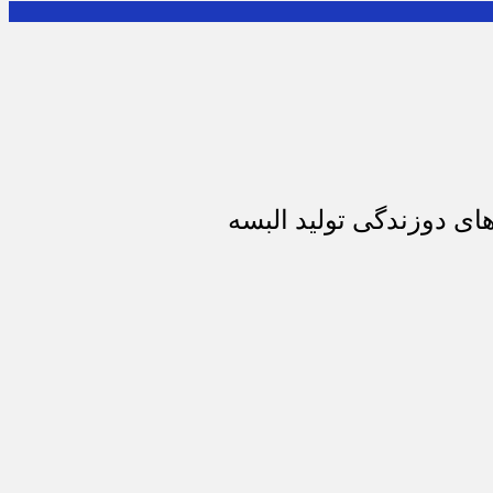
ای دوزندگی تولید البسه