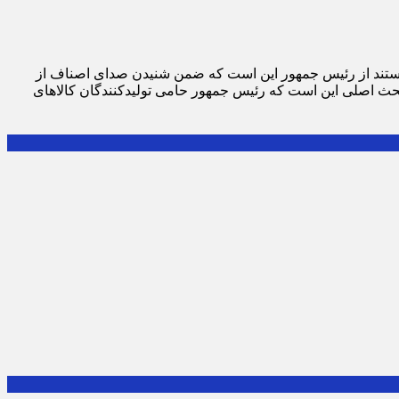
ه هستند از رئیس جمهور این است که ضمن شنیدن صدای اصناف از
 بحث اصلی این است که رئیس جمهور حامی تولیدکنندگان کالاهای