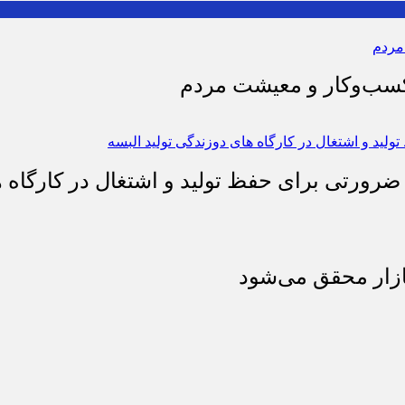
 کسب‌وکار و معیشت مردم
 ضرورتی برای حفظ تولید و اشتغال در کارگاه ه
بازار محقق می‌شود