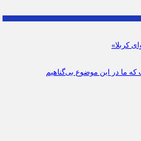
ای کربلا»
که ما در این موضوع بی‌گناهیم