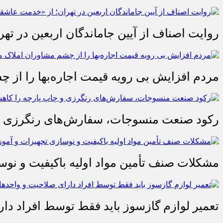
روایت اصناف از آیین جاماندگان اربعین در تهر
مردم افزایش بی رویه قیمت اجاره‌بها را از چ
رکود صنعت منسوجات، سفارش‌های رنگرزی و 
مشکلات صنف تأمین مواد اولیه باکیفیت و ن
تعمیر لوازم گازسوز باید فقط توسط افراد دا