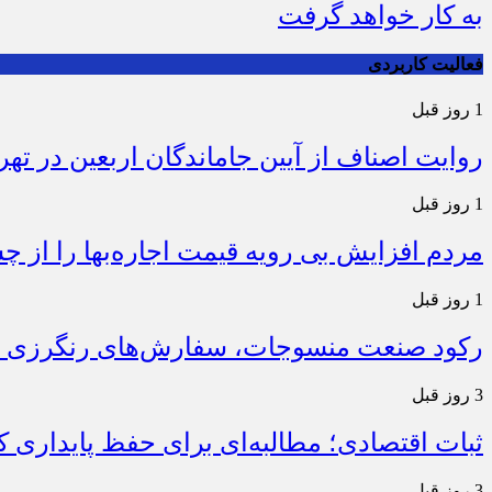
به کار خواهد گرفت
فعالیت کاربردی
1 روز قبل
روایت اصناف از آیین جاماندگان اربعین در تهر
1 روز قبل
مردم افزایش بی رویه قیمت اجاره‌بها را از چ
1 روز قبل
رکود صنعت منسوجات، سفارش‌های رنگرزی و 
3 روز قبل
ثبات اقتصادی؛ مطالبه‌ای برای حفظ پایداری
3 روز قبل