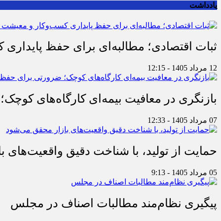
یادداشت
ثبات اقتصادی؛ مطالبه‌ای برای حفظ پایداری
12 مرداد 1405 - 12:15
بازنگری در معافیت بیمه‌ای کارگاه‌های کوچک؛
07 مرداد 1405 - 12:33
حمایت از تولید، با شناخت دقیق واقعیت‌های 
05 مرداد 1405 - 9:13
پیگیری نظام‌مند مطالبات اصناف در مجلس