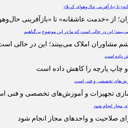
ان؛ از «خدمت عاشقانه» تا «بازآفرینی حال‌وهو
شم مشاوران املاک می‌بینند؛ این در حالی است 
چاپ پارچه را کاهش داده است
وسازی تجهیزات و آموزش‌های تخصصی و فنی ا
رای صلاحیت و واحدهای مجاز انجام شود