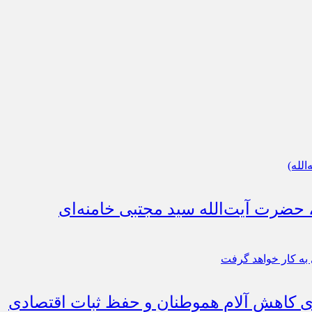
، حضرت آیت‌الله سید مجتبی خامنه‌ای
رای کاهش آلام هموطنان و حفظ ثبات اقتصادی