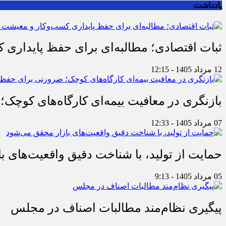
یادداشت
ثبات اقتصادی؛ مطالبه‌ای برای حفظ پایداری
12 مرداد 1405 - 12:15
بازنگری در معافیت بیمه‌ای کارگاه‌های کوچک؛
07 مرداد 1405 - 12:33
حمایت از تولید، با شناخت دقیق واقعیت‌های 
05 مرداد 1405 - 9:13
پیگیری نظام‌مند مطالبات اصناف در مجلس