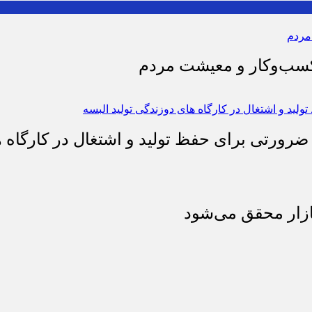
 کسب‌وکار و معیشت مردم
 ضرورتی برای حفظ تولید و اشتغال در کارگاه ه
بازار محقق می‌شود