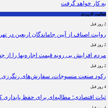
به کار خواهد گرفت
فعالیت کاربردی
2 روز قبل
روایت اصناف از آیین جاماندگان اربعین در تهر
2 روز قبل
مردم افزایش بی رویه قیمت اجاره‌بها را از چ
2 روز قبل
رکود صنعت منسوجات، سفارش‌های رنگرزی و 
4 روز قبل
ثبات اقتصادی؛ مطالبه‌ای برای حفظ پایداری
4 روز قبل