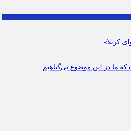
ای کربلا»
که ما در این موضوع بی‌گناهیم