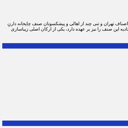
اصناف تهران و تنی چند از اهالی و پیشکسوتان صنف چاپخانه دارنِ
دیه این صنف را نیز بر عهده دارد، یکی از ارکان اصلی زیباسازی