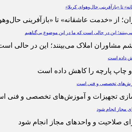
ان؛ از «خدمت عاشقانه» تا «بازآفرینی حال‌وهو
شم مشاوران املاک می‌بینند؛ این در حالی است 
چاپ پارچه را کاهش داده است
وسازی تجهیزات و آموزش‌های تخصصی و فنی ا
رای صلاحیت و واحدهای مجاز انجام شود