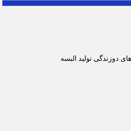
ای دوزندگی تولید البسه