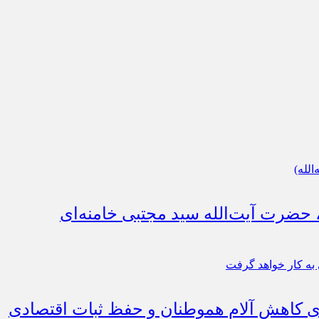
، حضرت آیت‌الله سید مجتبی خامنه‌ای
رای کاهش آلام هموطنان و حفظ ثبات اقتصادی