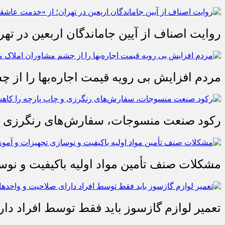
روایت اصناف از آیین جاماندگان اربعین در تهر
مردم افزایش بی رویه قیمت اجاره‌بها را از چ
رکود صنعت منسوجات، سفارش‌های رنگرزی و 
مشکلات صنف تأمین مواد اولیه باکیفیت و ن
تعمیر لوازم گازسوز باید فقط توسط افراد دا