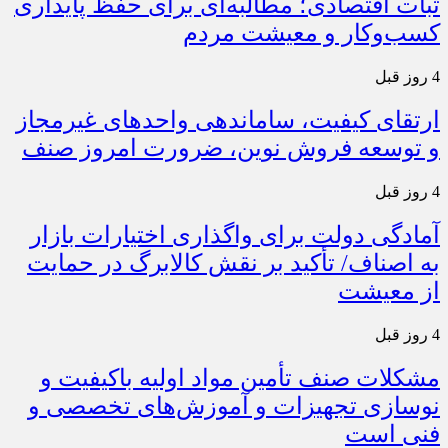
ثبات اقتصادی؛ مطالبه‌ای برای حفظ پایداری
کسب‌وکار و معیشت مردم
4 روز قبل
ارتقای کیفیت، ساماندهی واحدهای غیرمجاز
و توسعه فروش نوین، ضرورت امروز صنف
4 روز قبل
آمادگی دولت برای واگذاری اختیارات بازار
به اصناف/ تأکید بر نقش کالابرگ در حمایت
از معیشت
4 روز قبل
مشکلات صنف تأمین مواد اولیه باکیفیت و
نوسازی تجهیزات و آموزش‌های تخصصی و
فنی است