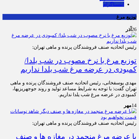
اینستاگرام
توزیع مرغ
26
آذر
رئیس اتحادیه صنف فروشندگان پرنده و ماهی تهران:
توزیع مرغ با نرخ مصوب در شب یلدا/
کمبودی در عرضه مرغ شب یلدا نداریم
مهدی یوسف‎خانی، رئیس اتحادیه صنف فروشندگان پرنده و ماهی
تهران گفت: با توجه به شرایط مساعد تولید و روند جوجه‎ریزی‎ها،
کمبودی در عرضه مرغ شب یلدا نداریم.
14
مهر
رئیس اتحادیه صنف فروشندگان پرنده و ماهی تهران:
با عرضه مرغ منجمد در مغازه ها و صنف