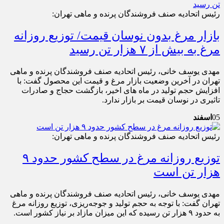
رئیس اتحادیه صنف فروشندگان پرنده و ماهی تهران:
بازار مرغ بدون نوسان قیمت/ توزیع روزانه
مرغ به بیش از ۷ هزار تن رسید
مهدی یوسف خانی، رئیس اتحادیه صنف فروشندگان پرنده و ماهی
تهران در آخرین وضعیت بازار مرغ و قیمت این محصول گفت: با
افزایش حجم تولید در ماه های اخیر، بازگشت حجاج و صادرات
تاثیری در نوسان قیمت بر بازار ندارد.
05
اسفند
رئیس اتحادیه صنف فروشندگان پرنده و ماهی تهران:
توزیع روزانه مرغ در سطح کشور حدود ۹
هزار تن است
مهدی یوسف خانی، رئیس اتحادیه صنف فروشندگان پرنده و ماهی
تهران گفت: با توجه به حجم تولید و جوجه‌ریزی، توزیع روزانه مرغ
به حدود ۹ هزار تن رسیده که این میزان مازاد بر نیاز کشور است.