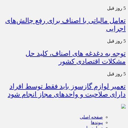
5 روز قبل
تعامل مالیاتی با اصناف برای رفع چالش‌های
اجرایی
5 روز قبل
توجه به دغدغه های اصناف، کلید حل
مشکلات اقتصادی کشور
5 روز قبل
تعمیر لوازم گازسوز باید فقط توسط افراد
دارای صلاحیت و واحدهای مجاز انجام شود
صفحه اصلی
پیوندها
درباره ما