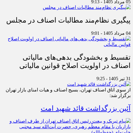
05 مرداد 1405 - 9:13
پیگیری نظام‌مند مطالبات اصناف در مجلس
04 مرداد 1405 - 9:01
تقسیط و بخشودگی بدهی‌های مالیاتی
اصناف در اولویت اصلاح قوانین مالیاتی
31 تیر 1405 - 9:25
از سوی اتاق اصناف تهران، بسیج اصناف و هیات امنای بازار تهران
برگزار شد:
آئین بزرگداشت قائد شهید امت