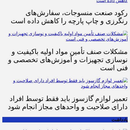
رکود صنعت منسوجات، سفارش‌های
رنگرزی و چاپ پارچه را کاهش داده است
مشکلات صنف تأمین مواد اولیه باکیفیت و
نوسازی تجهیزات و آموزش‌های تخصصی و
فنی است
تعمیر لوازم گازسوز باید فقط توسط افراد
دارای صلاحیت و واحدهای مجاز انجام شود
یادداشت