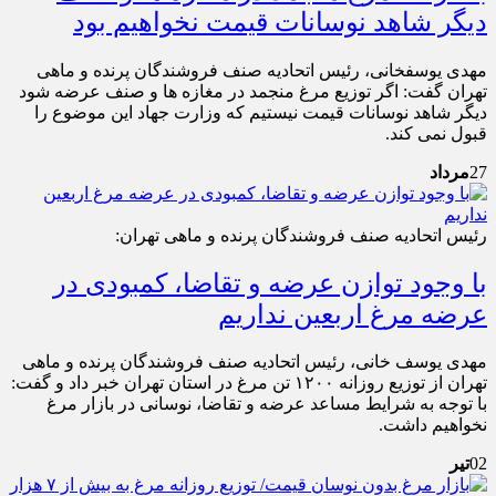
دیگر شاهد نوسانات قیمت نخواهیم بود
مهدی یوسف‎خانی، رئیس اتحادیه صنف فروشندگان پرنده و ماهی
تهران گفت: اگر توزیع مرغ منجمد در مغازه ها و صنف عرضه شود
دیگر شاهد نوسانات قیمت نیستیم که وزارت جهاد این موضوع را
قبول نمی کند.
27
مرداد
رئیس اتحادیه صنف فروشندگان پرنده و ماهی تهران:
با وجود توازن عرضه و تقاضا، کمبودی در
عرضه مرغ اربعین نداریم
مهدی یوسف خانی، رئیس اتحادیه صنف فروشندگان پرنده و ماهی
تهران از توزیع روزانه ۱۲۰۰ تن مرغ در استان تهران خبر داد و گفت:
با توجه به شرایط مساعد عرضه و تقاضا، نوسانی در بازار مرغ
نخواهیم داشت.
02
تیر