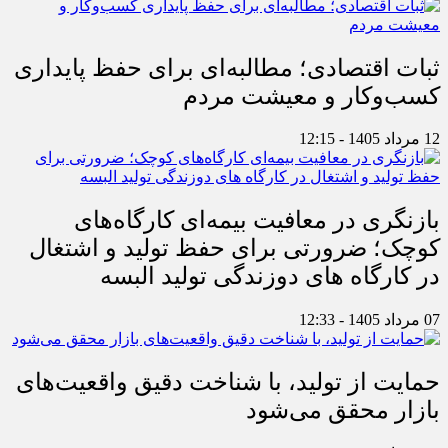
ثبات اقتصادی؛ مطالبه‌ای برای حفظ پایداری
کسب‌وکار و معیشت مردم
12 مرداد 1405 - 12:15
بازنگری در معافیت بیمه‌ای کارگاه‌های
کوچک؛ ضرورتی برای حفظ تولید و اشتغال
در کارگاه های دوزندگی تولید البسه
07 مرداد 1405 - 12:33
حمایت از تولید، با شناخت دقیق واقعیت‌های
بازار محقق می‌شود