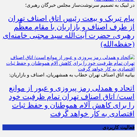
در لبیک به تصمیم سرنوشت‌ساز مجلس خبرگان رهبری؛
پیام تبریک و بیعت رئیس اتاق اصناف تهران
از طرف اصناف و بازاریان با مقام معظّم
رهبری، حضرت آیت‌الله سید مجتبی خامنه‌ای
(حفظه‌الله)
بیانیه اتاق اصناف تهران خطاب به همشهریان، اصناف و بازاریان:
اتحاد و همدلی رمز پیروزی و عبور از موانع
است/ اتاق اصناف تهران تمام ظرفیت خود
را برای کاهش آلام هموطنان و حفظ ثبات
اقتصادی به کار خواهد گرفت
فعالیت کاربردی