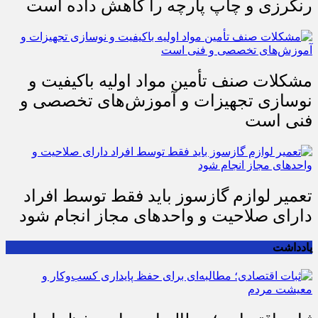
رنگرزی و چاپ پارچه را کاهش داده است
مشکلات صنف تأمین مواد اولیه باکیفیت و
نوسازی تجهیزات و آموزش‌های تخصصی و
فنی است
تعمیر لوازم گازسوز باید فقط توسط افراد
دارای صلاحیت و واحدهای مجاز انجام شود
یادداشت