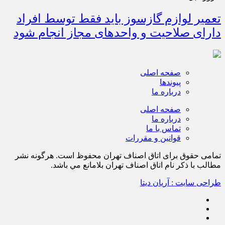
تعمیر لوازم گازسوز باید فقط توسط افراد
دارای صلاحیت و واحدهای مجاز انجام شود
صفحه اصلی
پیوندها
درباره ما
صفحه اصلی
درباره ما
تماس با ما
قوانین و مقررات
تمامی حقوق برای اتاق اصناف تهران محفوظ است. هرگونه نشر
مطالب با ذكر نام اتاق اصناف تهران بلامانع مي باشد.
طراحی سایت : آریان دیتا