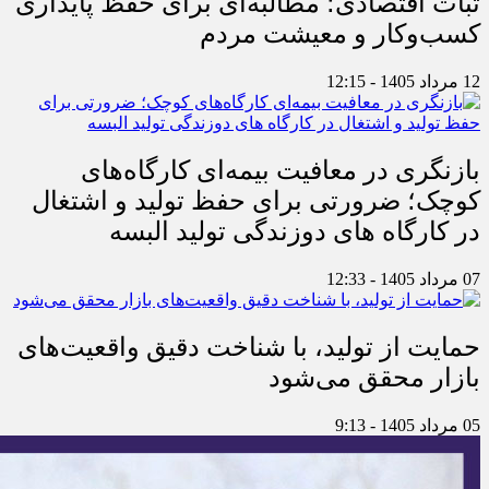
ثبات اقتصادی؛ مطالبه‌ای برای حفظ پایداری
کسب‌وکار و معیشت مردم
12 مرداد 1405 - 12:15
بازنگری در معافیت بیمه‌ای کارگاه‌های
کوچک؛ ضرورتی برای حفظ تولید و اشتغال
در کارگاه های دوزندگی تولید البسه
07 مرداد 1405 - 12:33
حمایت از تولید، با شناخت دقیق واقعیت‌های
بازار محقق می‌شود
05 مرداد 1405 - 9:13