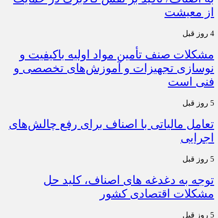
از معیشت
4 روز قبل
مشکلات صنف تأمین مواد اولیه باکیفیت و
نوسازی تجهیزات و آموزش‌های تخصصی و
فنی است
5 روز قبل
تعامل مالیاتی با اصناف برای رفع چالش‌های
اجرایی
5 روز قبل
توجه به دغدغه های اصناف، کلید حل
مشکلات اقتصادی کشور
5 روز قبل