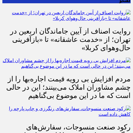
گفتگو
روایت اصناف از آیین جاماندگان اربعین در
تهران؛ از «خدمت عاشقانه» تا «بازآفرینی
حال‌وهوای کربلا»
مردم افزایش بی رویه قیمت اجاره‌بها را از
چشم مشاوران املاک می‌بینند؛ این در حالی
است که ما در این موضوع بی‌گناهیم
رکود صنعت منسوجات، سفارش‌های