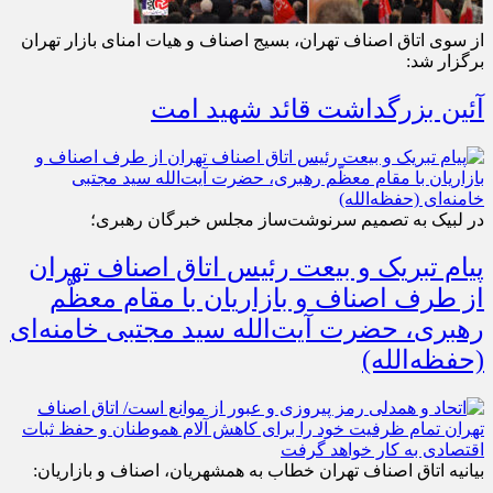
از سوی اتاق اصناف تهران، بسیج اصناف و هیات امنای بازار تهران
برگزار شد:
آئین بزرگداشت قائد شهید امت
در لبیک به تصمیم سرنوشت‌ساز مجلس خبرگان رهبری؛
پیام تبریک و بیعت رئیس اتاق اصناف تهران
از طرف اصناف و بازاریان با مقام معظّم
رهبری، حضرت آیت‌الله سید مجتبی خامنه‌ای
(حفظه‌الله)
بیانیه اتاق اصناف تهران خطاب به همشهریان، اصناف و بازاریان: