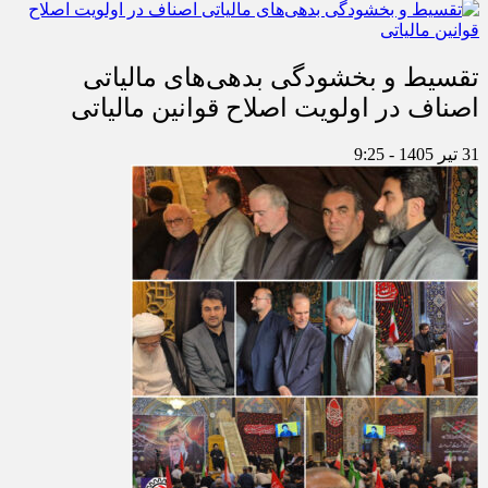
تقسیط و بخشودگی بدهی‌های مالیاتی
اصناف در اولویت اصلاح قوانین مالیاتی
31 تیر 1405 - 9:25