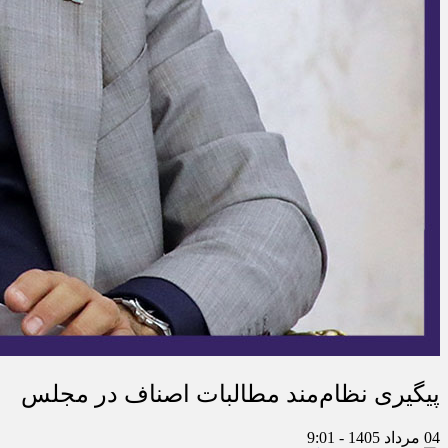
پیگیری نظام‌مند مطالبات اصناف در مجلس
04 مرداد 1405 - 9:01