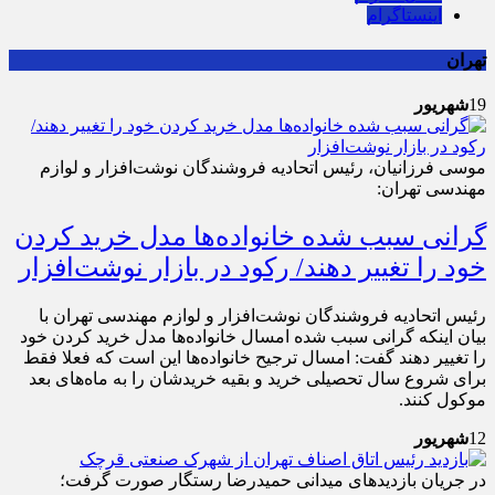
اینستاگرام
تهران
19
شهریور
موسی فرزانیان، رئیس اتحادیه فروشندگان نوشت‌افزار و لوازم
مهندسی تهران:
گرانی سبب شده خانواده‌ها مدل خرید کردن
خود را تغییر دهند/ رکود در بازار نوشت‌افزار
رئیس اتحادیه فروشندگان نوشت‌افزار و لوازم مهندسی تهران با
بیان اینکه گرانی سبب شده امسال خانواده‌ها مدل خرید کردن خود
را تغییر دهند گفت: امسال ترجیح خانواده‌ها این است که فعلا فقط
برای شروع سال تحصیلی خرید و بقیه خریدشان را به ماه‌های بعد
موکول کنند.
12
شهریور
در جریان بازدیدهای میدانی حمیدرضا رستگار صورت گرفت؛