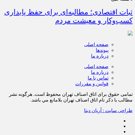
ثبات اقتصادی؛ مطالبه‌ای برای حفظ پایداری
کسب‌وکار و معیشت مردم
صفحه اصلی
پیوندها
درباره ما
صفحه اصلی
درباره ما
تماس با ما
قوانین و مقررات
تمامی حقوق برای اتاق اصناف تهران محفوظ است. هرگونه نشر
مطالب با ذكر نام اتاق اصناف تهران بلامانع مي باشد.
طراحی سایت : آریان دیتا