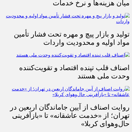
میان هزینه‌ها و نرخ خدمات
تولید و بازار پیچ و مهره تحت فشار تأمین
مواد اولیه و محدودیت واردات
اصناف قلب تپنده اقتصاد و تقویت‌کننده
وحدت ملی هستند
روایت اصناف از آیین جاماندگان اربعین در
تهران؛ از «خدمت عاشقانه» تا «بازآفرینی
حال‌وهوای کربلا»