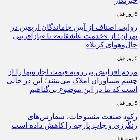
خبرنگار
5 روز قبل
روایت اصناف از آیین جاماندگان اربعین در
تهران؛ از «خدمت عاشقانه» تا «بازآفرینی
حال‌وهوای کربلا»
5 روز قبل
مردم افزایش بی رویه قیمت اجاره‌بها را از
چشم مشاوران املاک می‌بینند؛ این در حالی
است که ما در این موضوع بی‌گناهیم
5 روز قبل
رکود صنعت منسوجات، سفارش‌های
رنگرزی و چاپ پارچه را کاهش داده است
1 هفته قبل