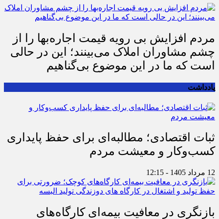
مردم افزایش بی رویه قیمت اجاره‌بها را از
چشم مشاوران املاک می‌بینند؛ این در حالی
است که ما در این موضوع بی‌گناهیم
یادداشت
ثبات اقتصادی؛ مطالبه‌ای برای حفظ پایداری
کسب‌وکار و معیشت مردم
12 مرداد 1405 - 12:15
بازنگری در معافیت بیمه‌ای کارگاه‌های