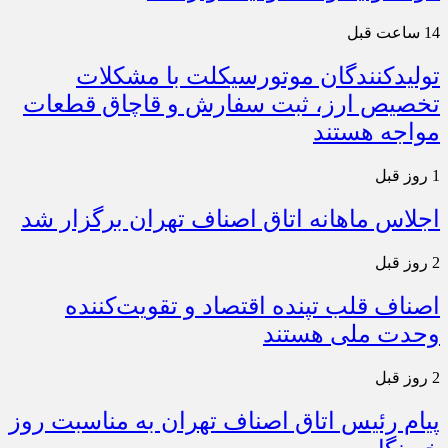
14 ساعت قبل
تولیدکنندگان موتورسیکلت با مشکلات
تخصیص ارز، ثبت سفارش و قاچاق قطعات
مواجه هستند
1 روز قبل
اجلاس ماهانه اتاق اصناف تهران برگزار شد
2 روز قبل
اصناف قلب تپنده اقتصاد و تقویت‌کننده
وحدت ملی هستند
2 روز قبل
پیام رئیس اتاق اصناف تهران به مناسبت روز