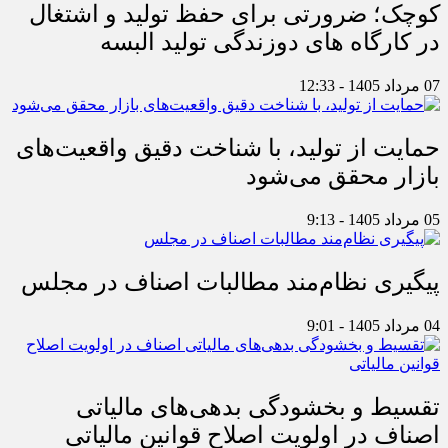
کوچک؛ ضرورتی برای حفظ تولید و اشتغال
در کارگاه های دوزندگی تولید البسه
07 مرداد 1405 - 12:33
حمایت از تولید، با شناخت دقیق واقعیت‌های
بازار محقق می‌شود
05 مرداد 1405 - 9:13
پیگیری نظام‌مند مطالبات اصناف در مجلس
04 مرداد 1405 - 9:01
تقسیط و بخشودگی بدهی‌های مالیاتی
اصناف در اولویت اصلاح قوانین مالیاتی