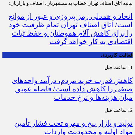
بیانیه اتاق اصناف تهران خطاب به همشهریان، اصناف و بازاریان:
اتحاد و همدلی رمز پیروزی و عبور از موانع
است/ اتاق اصناف تهران تمام ظرفیت خود
را برای کاهش آلام هموطنان و حفظ ثبات
اقتصادی به کار خواهد گرفت
فعالیت کاربردی
11 ساعت قبل
کاهش قدرت خرید مردم، درآمد واحدهای
صنفی را کاهش داده است/ فاصله عمیق
میان هزینه‌ها و نرخ خدمات
12 ساعت قبل
تولید و بازار پیچ و مهره تحت فشار تأمین
مواد اولیه و محدودیت واردات